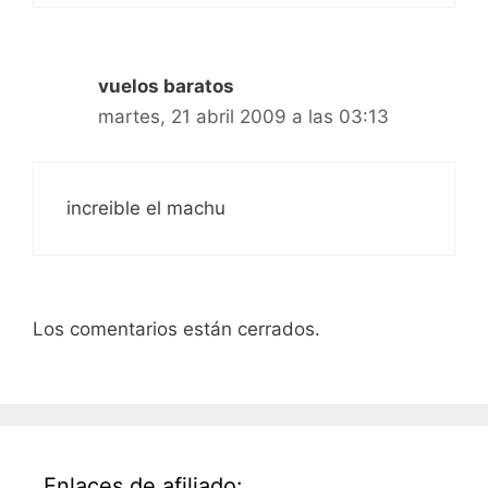
vuelos baratos
martes, 21 abril 2009 a las 03:13
increible el machu
Los comentarios están cerrados.
Enlaces de afiliado: