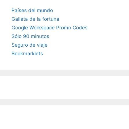
Países del mundo
Galleta de la fortuna
Google Workspace Promo Codes
Sólo 90 minutos
Seguro de viaje
Bookmarklets