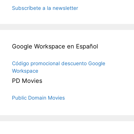
Subscríbete a la newsletter
Google Workspace en Español
Código promocional descuento Google
Workspace
PD Movies
Public Domain Movies