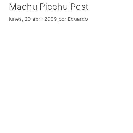
Machu Picchu Post
lunes, 20 abril 2009
por
Eduardo