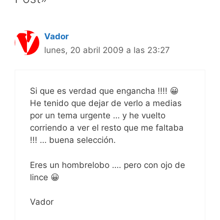
Vador
lunes, 20 abril 2009 a las 23:27
Si que es verdad que engancha !!!! 😀
He tenido que dejar de verlo a medias
por un tema urgente … y he vuelto
corriendo a ver el resto que me faltaba
!!! … buena selección.
Eres un hombrelobo …. pero con ojo de
lince 😀
Vador