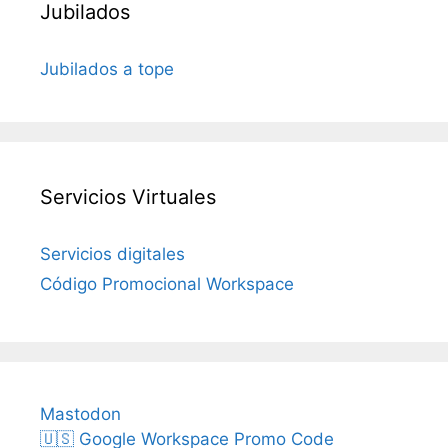
Jubilados
Jubilados a tope
Servicios Virtuales
Servicios digitales
Código Promocional Workspace
Mastodon
🇺🇸 Google Workspace Promo Code