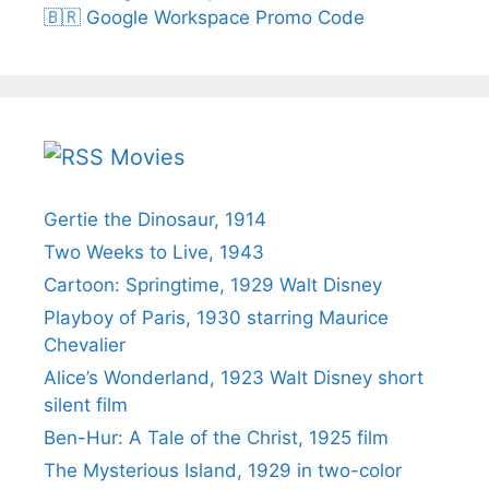
🇧🇷 Google Workspace Promo Code
Movies
Gertie the Dinosaur, 1914
Two Weeks to Live, 1943
Cartoon: Springtime, 1929 Walt Disney
Playboy of Paris, 1930 starring Maurice
Chevalier
Alice’s Wonderland, 1923 Walt Disney short
silent film
Ben-Hur: A Tale of the Christ, 1925 film
The Mysterious Island, 1929 in two-color