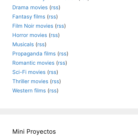
Drama movies
(
rss
)
Fantasy films
(
rss
)
Film Noir movies
(
rss
)
Horror movies
(
rss
)
Musicals
(
rss
)
Propaganda films
(
rss
)
Romantic movies
(
rss
)
Sci-Fi movies
(
rss
)
Thriller movies
(
rss
)
Western films
(
rss
)
Mini Proyectos