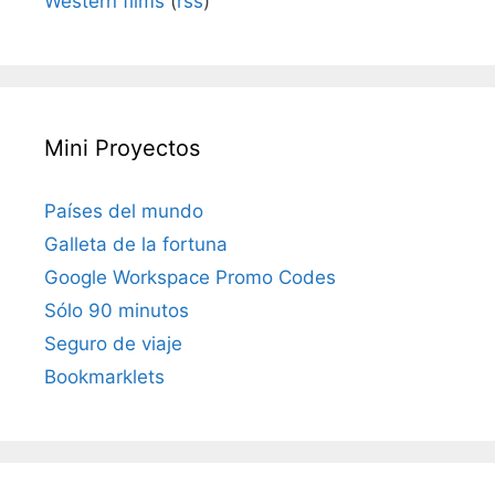
Western films
(
rss
)
Mini Proyectos
Países del mundo
Galleta de la fortuna
Google Workspace Promo Codes
Sólo 90 minutos
Seguro de viaje
Bookmarklets