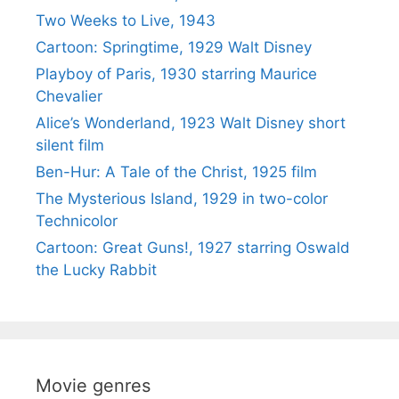
Two Weeks to Live, 1943
Cartoon: Springtime, 1929 Walt Disney
Playboy of Paris, 1930 starring Maurice
Chevalier
Alice’s Wonderland, 1923 Walt Disney short
silent film
Ben-Hur: A Tale of the Christ, 1925 film
The Mysterious Island, 1929 in two-color
Technicolor
Cartoon: Great Guns!, 1927 starring Oswald
the Lucky Rabbit
Movie genres