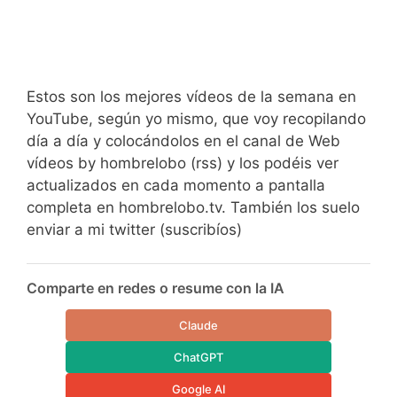
Estos son los mejores vídeos de la semana en
YouTube, según yo mismo, que voy recopilando
día a día y colocándolos en el canal de Web
vídeos by hombrelobo (rss) y los podéis ver
actualizados en cada momento a pantalla
completa en hombrelobo.tv. También los suelo
enviar a mi twitter (suscribíos)
Comparte en redes o resume con la IA
Claude
ChatGPT
Google AI