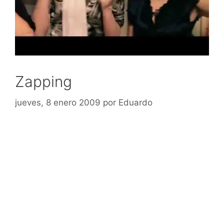
Zapping
jueves, 8 enero 2009
por
Eduardo