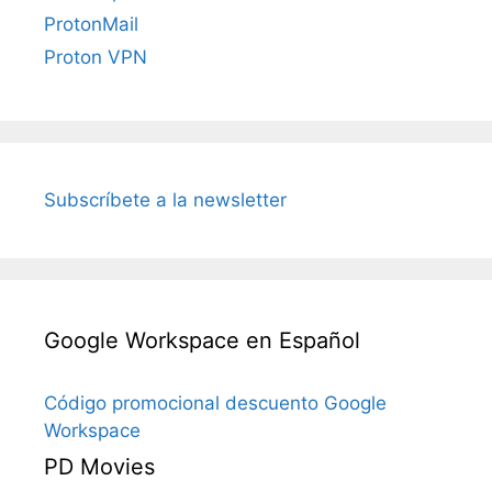
ProtonMail
Proton VPN
Subscríbete a la newsletter
Google Workspace en Español
Código promocional descuento Google
Workspace
PD Movies