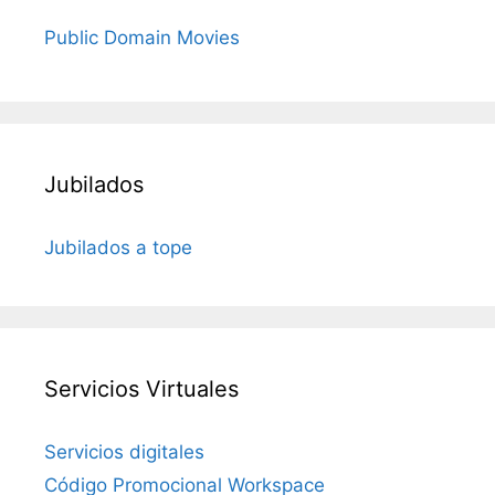
Public Domain Movies
Jubilados
Jubilados a tope
Servicios Virtuales
Servicios digitales
Código Promocional Workspace