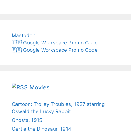
Mastodon
🇺🇸 Google Workspace Promo Code
🇧🇷 Google Workspace Promo Code
Movies
Cartoon: Trolley Troubles, 1927 starring
Oswald the Lucky Rabbit
Ghosts, 1915
Gertie the Dinosaur, 1914