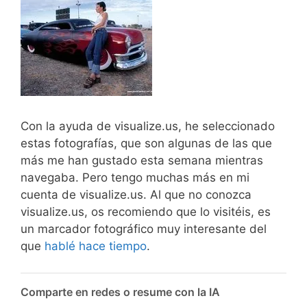
Con la ayuda de visualize.us, he seleccionado
estas fotografías, que son algunas de las que
más me han gustado esta semana mientras
navegaba. Pero tengo muchas más en mi
cuenta de visualize.us. Al que no conozca
visualize.us, os recomiendo que lo visitéis, es
un marcador fotográfico muy interesante del
que
hablé hace tiempo
.
Comparte en redes o resume con la IA