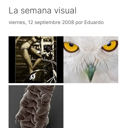
La semana visual
viernes, 12 septiembre 2008
por
Eduardo