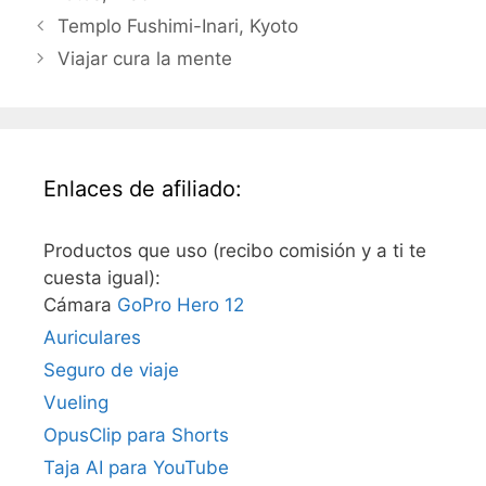
Templo Fushimi-Inari, Kyoto
Viajar cura la mente
Enlaces de afiliado:
Productos que uso (recibo comisión y a ti te
cuesta igual):
Cámara
GoPro Hero 12
Auriculares
Seguro de viaje
Vueling
OpusClip para Shorts
Taja AI para YouTube