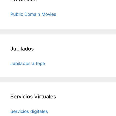
Public Domain Movies
Jubilados
Jubilados a tope
Servicios Virtuales
Servicios digitales