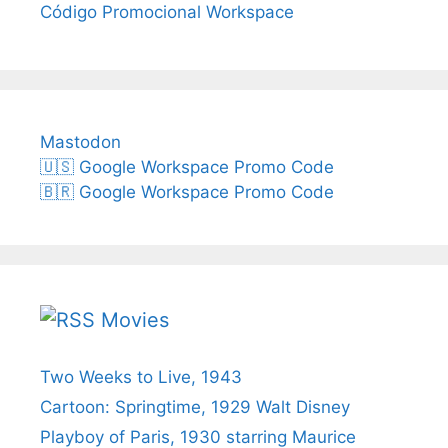
Código Promocional Workspace
Mastodon
🇺🇸 Google Workspace Promo Code
🇧🇷 Google Workspace Promo Code
Movies
Two Weeks to Live, 1943
Cartoon: Springtime, 1929 Walt Disney
Playboy of Paris, 1930 starring Maurice