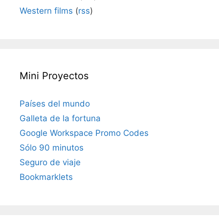
Western films
(
rss
)
Mini Proyectos
Países del mundo
Galleta de la fortuna
Google Workspace Promo Codes
Sólo 90 minutos
Seguro de viaje
Bookmarklets