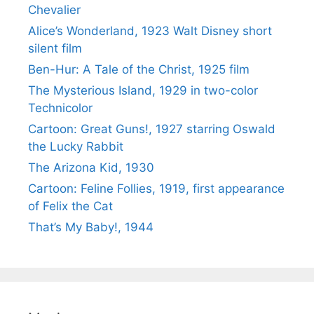
Chevalier
Alice’s Wonderland, 1923 Walt Disney short
silent film
Ben-Hur: A Tale of the Christ, 1925 film
The Mysterious Island, 1929 in two-color
Technicolor
Cartoon: Great Guns!, 1927 starring Oswald
the Lucky Rabbit
The Arizona Kid, 1930
Cartoon: Feline Follies, 1919, first appearance
of Felix the Cat
That’s My Baby!, 1944