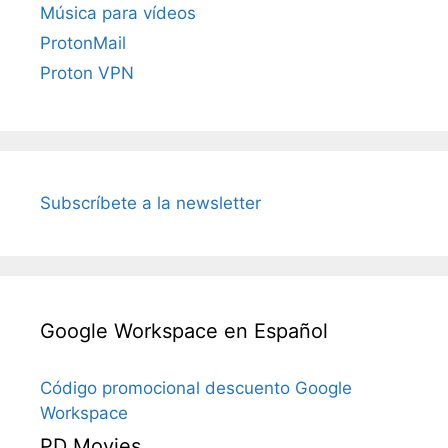
Música para vídeos
ProtonMail
Proton VPN
Subscríbete a la newsletter
Google Workspace en Español
Código promocional descuento Google
Workspace
PD Movies