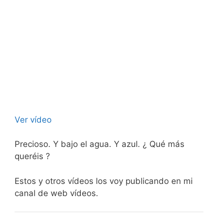
Ver vídeo
Precioso. Y bajo el agua. Y azul. ¿ Qué más
queréis ?
Estos y otros vídeos los voy publicando en mi
canal de web vídeos.