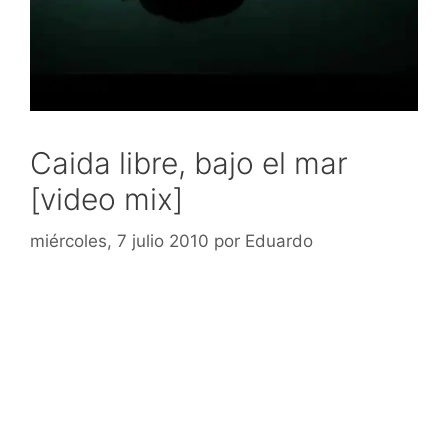
Caida libre, bajo el mar
[video mix]
miércoles, 7 julio 2010
por
Eduardo