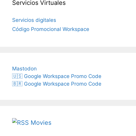
Servicios Virtuales
Servicios digitales
Código Promocional Workspace
Mastodon
🇺🇸 Google Workspace Promo Code
🇧🇷 Google Workspace Promo Code
Movies