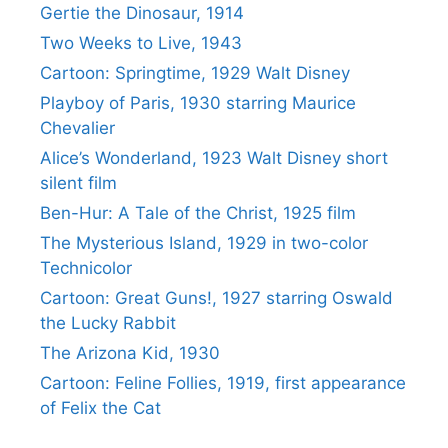
Gertie the Dinosaur, 1914
Two Weeks to Live, 1943
Cartoon: Springtime, 1929 Walt Disney
Playboy of Paris, 1930 starring Maurice
Chevalier
Alice’s Wonderland, 1923 Walt Disney short
silent film
Ben-Hur: A Tale of the Christ, 1925 film
The Mysterious Island, 1929 in two-color
Technicolor
Cartoon: Great Guns!, 1927 starring Oswald
the Lucky Rabbit
The Arizona Kid, 1930
Cartoon: Feline Follies, 1919, first appearance
of Felix the Cat