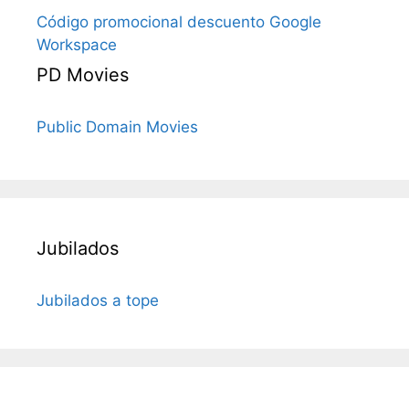
Código promocional descuento Google
Workspace
PD Movies
Public Domain Movies
Jubilados
Jubilados a tope