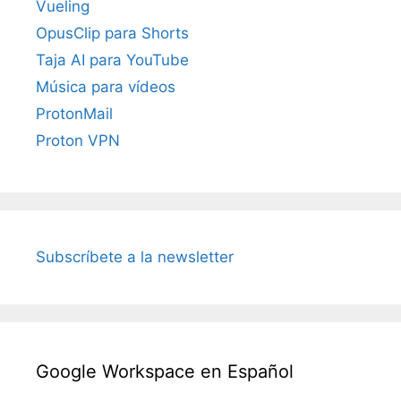
Vueling
OpusClip para Shorts
Taja AI para YouTube
Música para vídeos
ProtonMail
Proton VPN
Subscríbete a la newsletter
Google Workspace en Español