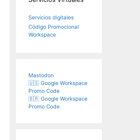
Servicios digitales
Código Promocional
Workspace
Mastodon
🇺🇸 Google Workspace
Promo Code
🇧🇷 Google Workspace
Promo Code