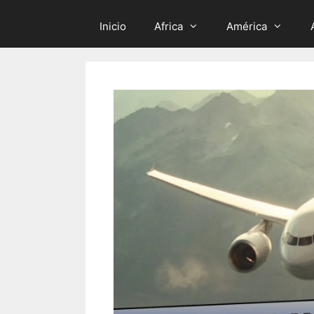
Inicio
Africa
América