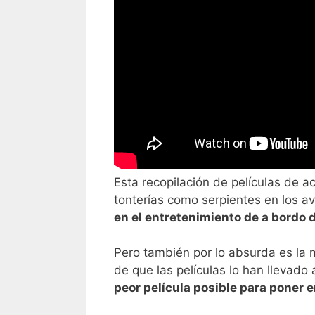
Esta recopilación de películas de a
tonterías como serpientes en los a
en el entretenimiento de a bordo 
Pero también por lo absurda es la 
de que las películas lo han llevado
peor película posible para poner 