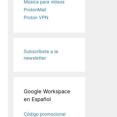
Música para vídeos
ProtonMail
Proton VPN
Subscríbete a la
newsletter
Google Workspace
en Español
Código promocional