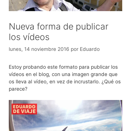
Nueva forma de publicar
los vídeos
lunes, 14 noviembre 2016
por
Eduardo
Estoy probando este formato para publicar los
vídeos en el blog, con una imagen grande que
os lleva al vídeo, en vez de incrustarlo. ¿Qué os
parece?