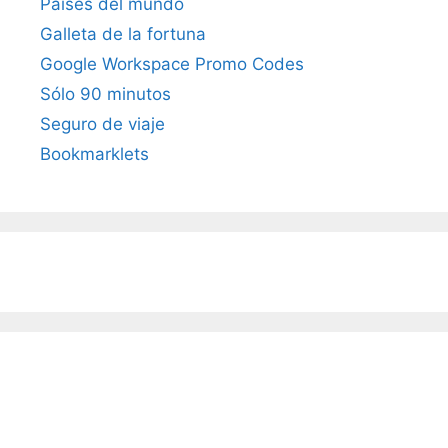
Países del mundo
Galleta de la fortuna
Google Workspace Promo Codes
Sólo 90 minutos
Seguro de viaje
Bookmarklets