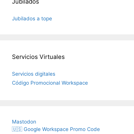
Jubilados
Jubilados a tope
Servicios Virtuales
Servicios digitales
Código Promocional Workspace
Mastodon
🇺🇸 Google Workspace Promo Code