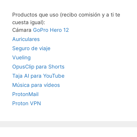
Productos que uso (recibo comisión y a ti te
cuesta igual):
Cámara
GoPro Hero 12
Auriculares
Seguro de viaje
Vueling
OpusClip para Shorts
Taja AI para YouTube
Música para vídeos
ProtonMail
Proton VPN