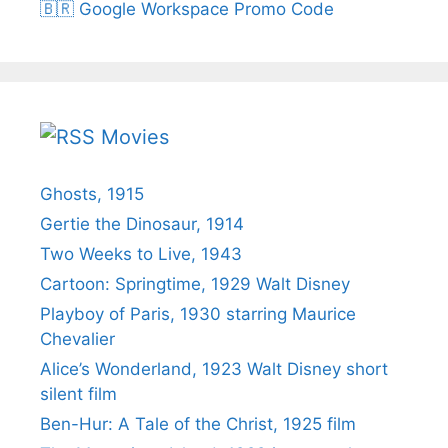
🇧🇷 Google Workspace Promo Code
Movies
Ghosts, 1915
Gertie the Dinosaur, 1914
Two Weeks to Live, 1943
Cartoon: Springtime, 1929 Walt Disney
Playboy of Paris, 1930 starring Maurice
Chevalier
Alice’s Wonderland, 1923 Walt Disney short
silent film
Ben-Hur: A Tale of the Christ, 1925 film