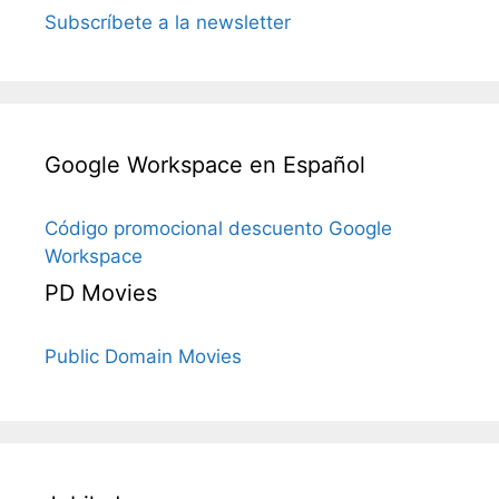
Subscríbete a la newsletter
Google Workspace en Español
Código promocional descuento Google
Workspace
PD Movies
Public Domain Movies