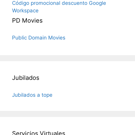
Código promocional descuento Google
Workspace
PD Movies
Public Domain Movies
Jubilados
Jubilados a tope
Servicios Virtuales