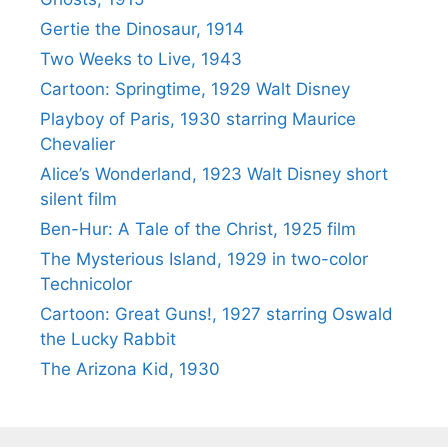
Gertie the Dinosaur, 1914
Two Weeks to Live, 1943
Cartoon: Springtime, 1929 Walt Disney
Playboy of Paris, 1930 starring Maurice
Chevalier
Alice’s Wonderland, 1923 Walt Disney short
silent film
Ben-Hur: A Tale of the Christ, 1925 film
The Mysterious Island, 1929 in two-color
Technicolor
Cartoon: Great Guns!, 1927 starring Oswald
the Lucky Rabbit
The Arizona Kid, 1930