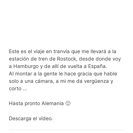
Este es el viaje en tranvía que me llevará a la
estación de tren de Rostock, desde donde voy
a Hamburgo y de allí de vuelta a España.
Al montar a la gente le hace gracia que hable
solo a una cámara, a mi me da vergüenza y
corto …
Hasta pronto Alemania 🙂
Descarga el vídeo.