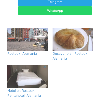
Telegram
WhatsApp
Rostock, Alemania
Desayuno en Rostock,
Alemania
Hotel en Rostock:
Pentahotel, Alemania