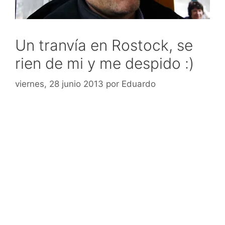
Un tranvía en Rostock, se
rien de mi y me despido :)
viernes, 28 junio 2013
por
Eduardo