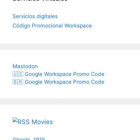
Servicios digitales
Código Promocional Workspace
Mastodon
🇺🇸 Google Workspace Promo Code
🇧🇷 Google Workspace Promo Code
Movies
Ghosts, 1915