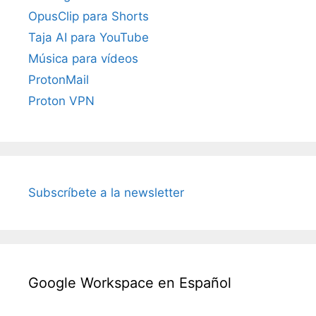
OpusClip para Shorts
Taja AI para YouTube
Música para vídeos
ProtonMail
Proton VPN
Subscríbete a la newsletter
Google Workspace en Español