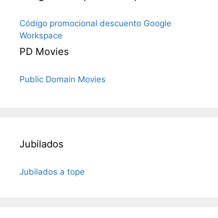
Código promocional descuento Google
Workspace
PD Movies
Public Domain Movies
Jubilados
Jubilados a tope