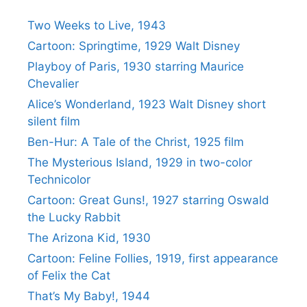
Two Weeks to Live, 1943
Cartoon: Springtime, 1929 Walt Disney
Playboy of Paris, 1930 starring Maurice
Chevalier
Alice’s Wonderland, 1923 Walt Disney short
silent film
Ben-Hur: A Tale of the Christ, 1925 film
The Mysterious Island, 1929 in two-color
Technicolor
Cartoon: Great Guns!, 1927 starring Oswald
the Lucky Rabbit
The Arizona Kid, 1930
Cartoon: Feline Follies, 1919, first appearance
of Felix the Cat
That’s My Baby!, 1944