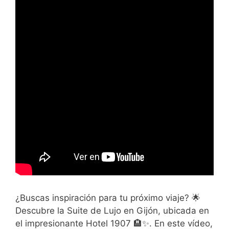
¿Buscas inspiración para tu próximo viaje? 🌟
Descubre la Suite de Lujo en Gijón, ubicada en
el impresionante Hotel 1907 🏨✨. En este vídeo,