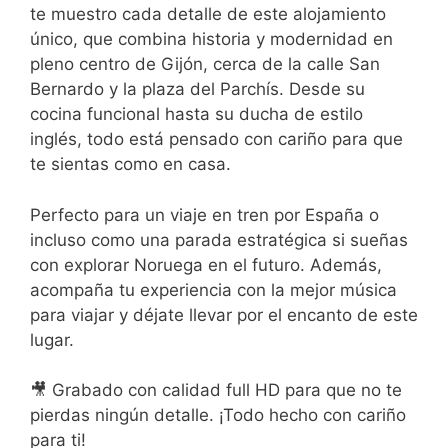
te muestro cada detalle de este alojamiento
único, que combina historia y modernidad en
pleno centro de Gijón, cerca de la calle San
Bernardo y la plaza del Parchís. Desde su
cocina funcional hasta su ducha de estilo
inglés, todo está pensado con cariño para que
te sientas como en casa.
Perfecto para un viaje en tren por España o
incluso como una parada estratégica si sueñas
con explorar Noruega en el futuro. Además,
acompaña tu experiencia con la mejor música
para viajar y déjate llevar por el encanto de este
lugar.
🎥 Grabado con calidad full HD para que no te
pierdas ningún detalle. ¡Todo hecho con cariño
para ti!