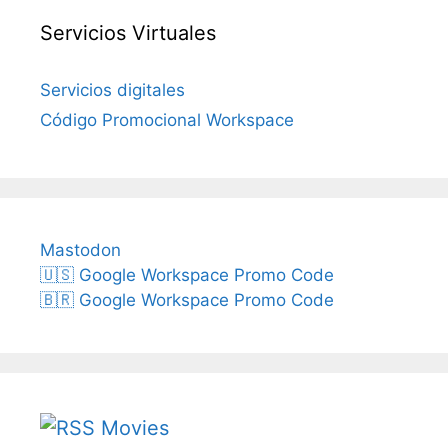
Servicios Virtuales
Servicios digitales
Código Promocional Workspace
Mastodon
🇺🇸 Google Workspace Promo Code
🇧🇷 Google Workspace Promo Code
Movies