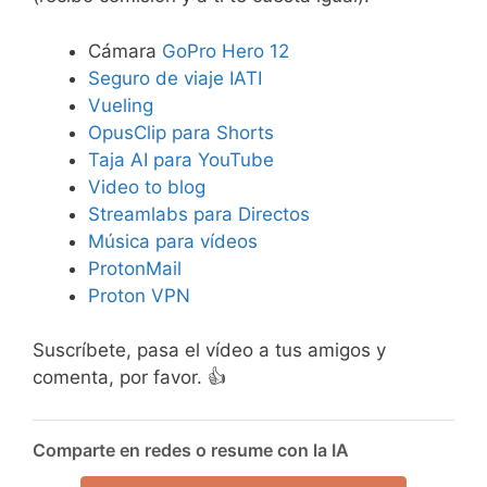
Cámara
GoPro Hero 12
Seguro de viaje IATI
Vueling
OpusClip para Shorts
Taja AI para YouTube
Video to blog
Streamlabs para Directos
Música para vídeos
ProtonMail
Proton VPN
Suscríbete, pasa el vídeo a tus amigos y
comenta, por favor. 👍
Comparte en redes o resume con la IA