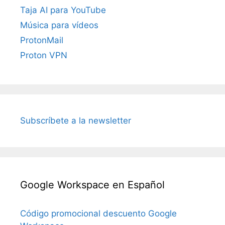
Taja AI para YouTube
Música para vídeos
ProtonMail
Proton VPN
Subscríbete a la newsletter
Google Workspace en Español
Código promocional descuento Google