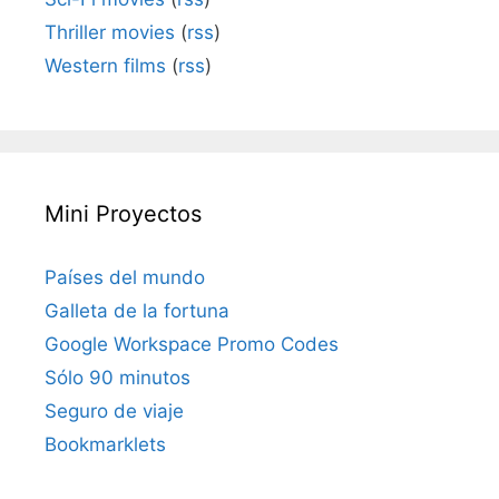
Thriller movies
(
rss
)
Western films
(
rss
)
Mini Proyectos
Países del mundo
Galleta de la fortuna
Google Workspace Promo Codes
Sólo 90 minutos
Seguro de viaje
Bookmarklets