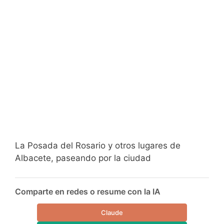
La Posada del Rosario y otros lugares de
Albacete, paseando por la ciudad
Comparte en redes o resume con la IA
Claude