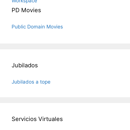
Workspace
PD Movies
Public Domain Movies
Jubilados
Jubilados a tope
Servicios Virtuales