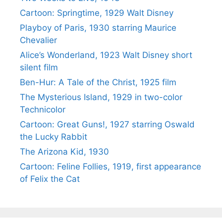
Cartoon: Springtime, 1929 Walt Disney
Playboy of Paris, 1930 starring Maurice
Chevalier
Alice’s Wonderland, 1923 Walt Disney short
silent film
Ben-Hur: A Tale of the Christ, 1925 film
The Mysterious Island, 1929 in two-color
Technicolor
Cartoon: Great Guns!, 1927 starring Oswald
the Lucky Rabbit
The Arizona Kid, 1930
Cartoon: Feline Follies, 1919, first appearance
of Felix the Cat