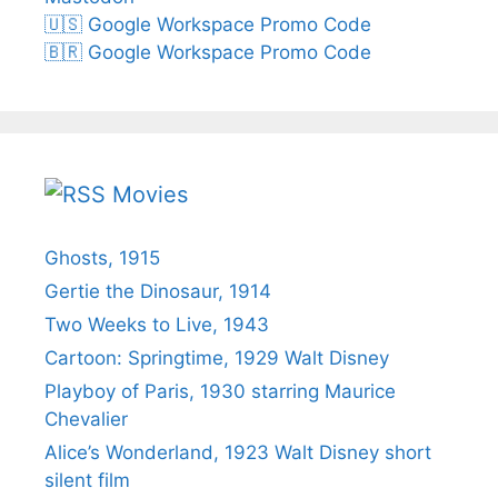
🇺🇸 Google Workspace Promo Code
🇧🇷 Google Workspace Promo Code
Movies
Ghosts, 1915
Gertie the Dinosaur, 1914
Two Weeks to Live, 1943
Cartoon: Springtime, 1929 Walt Disney
Playboy of Paris, 1930 starring Maurice
Chevalier
Alice’s Wonderland, 1923 Walt Disney short
silent film