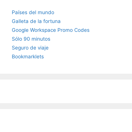
Países del mundo
Galleta de la fortuna
Google Workspace Promo Codes
Sólo 90 minutos
Seguro de viaje
Bookmarklets