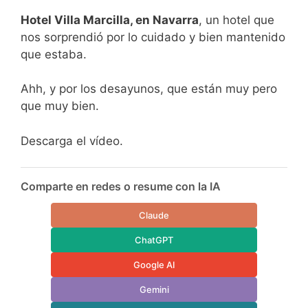
Hotel Villa Marcilla, en Navarra
, un hotel que
nos sorprendió por lo cuidado y bien mantenido
que estaba.
Ahh, y por los desayunos, que están muy pero
que muy bien.
Descarga el vídeo.
Comparte en redes o resume con la IA
Claude
ChatGPT
Google AI
Gemini