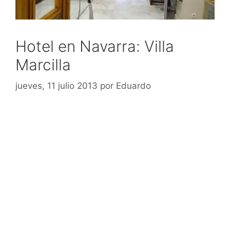
Hotel en Navarra: Villa
Marcilla
jueves, 11 julio 2013
por
Eduardo