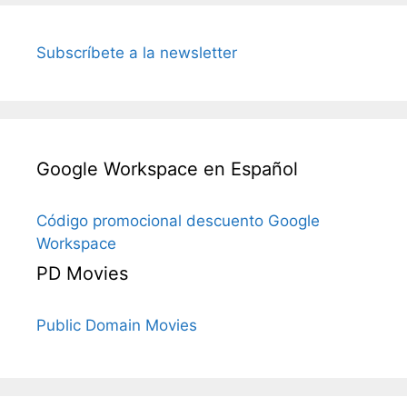
Subscríbete a la newsletter
Google Workspace en Español
Código promocional descuento Google
Workspace
PD Movies
Public Domain Movies