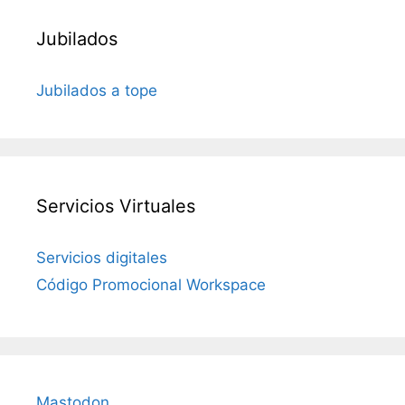
Jubilados
Jubilados a tope
Servicios Virtuales
Servicios digitales
Código Promocional Workspace
Mastodon