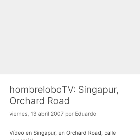
hombreloboTV: Singapur,
Orchard Road
viernes, 13 abril 2007
por
Eduardo
Vídeo en Singapur, en Orchard Road, calle