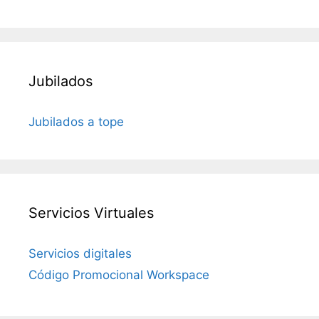
Jubilados
Jubilados a tope
Servicios Virtuales
Servicios digitales
Código Promocional Workspace