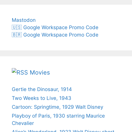
Mastodon
🇺🇸 Google Workspace Promo Code
🇧🇷 Google Workspace Promo Code
Movies
Gertie the Dinosaur, 1914
Two Weeks to Live, 1943
Cartoon: Springtime, 1929 Walt Disney
Playboy of Paris, 1930 starring Maurice
Chevalier