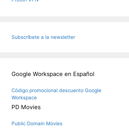
Subscríbete a la newsletter
Google Workspace en Español
Código promocional descuento Google
Workspace
PD Movies
Public Domain Movies