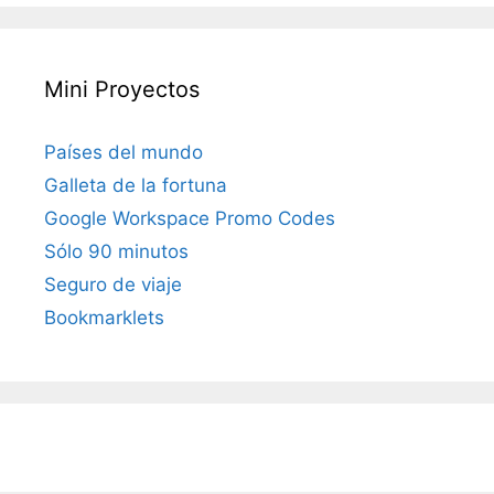
Mini Proyectos
Países del mundo
Galleta de la fortuna
Google Workspace Promo Codes
Sólo 90 minutos
Seguro de viaje
Bookmarklets