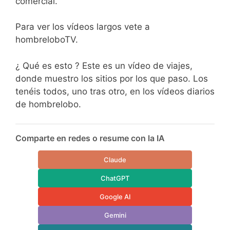
comercial.
Para ver los vídeos largos vete a
hombreloboTV.
¿ Qué es esto ? Este es un vídeo de viajes,
donde muestro los sitios por los que paso. Los
tenéis todos, uno tras otro, en los vídeos diarios
de hombrelobo.
Comparte en redes o resume con la IA
Claude
ChatGPT
Google AI
Gemini