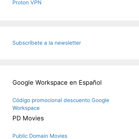
Proton VPN
Subscríbete a la newsletter
Google Workspace en Español
Código promocional descuento Google
Workspace
PD Movies
Public Domain Movies