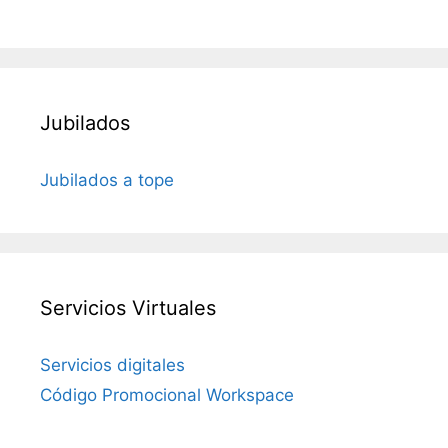
Jubilados
Jubilados a tope
Servicios Virtuales
Servicios digitales
Código Promocional Workspace