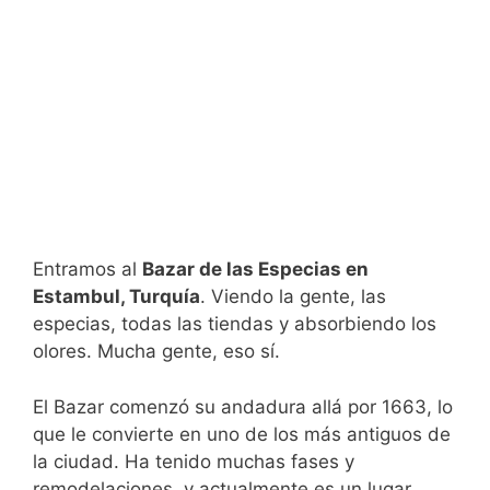
Entramos al
Bazar de las Especias en
Estambul, Turquía
. Viendo la gente, las
especias, todas las tiendas y absorbiendo los
olores. Mucha gente, eso sí.
El Bazar comenzó su andadura allá por 1663, lo
que le convierte en uno de los más antiguos de
la ciudad. Ha tenido muchas fases y
remodelaciones, y actualmente es un lugar