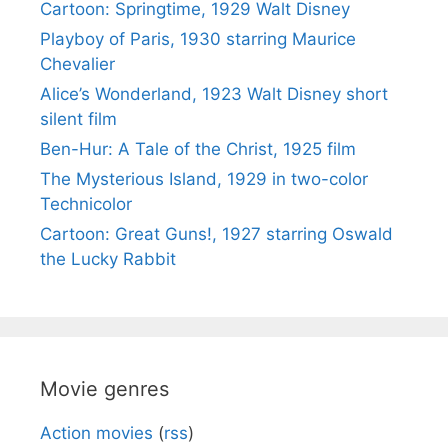
Cartoon: Springtime, 1929 Walt Disney
Playboy of Paris, 1930 starring Maurice
Chevalier
Alice’s Wonderland, 1923 Walt Disney short
silent film
Ben-Hur: A Tale of the Christ, 1925 film
The Mysterious Island, 1929 in two-color
Technicolor
Cartoon: Great Guns!, 1927 starring Oswald
the Lucky Rabbit
Movie genres
Action movies
(
rss
)