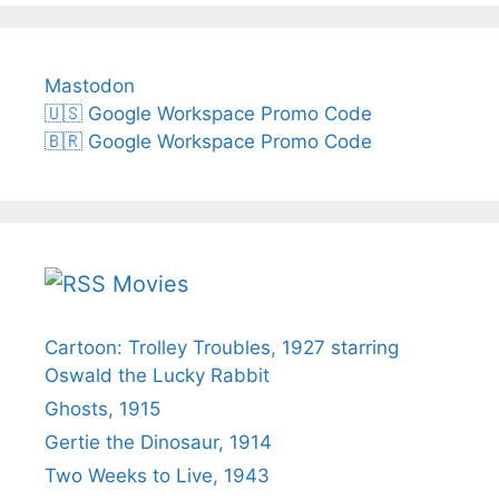
Mastodon
🇺🇸 Google Workspace Promo Code
🇧🇷 Google Workspace Promo Code
Movies
Cartoon: Trolley Troubles, 1927 starring
Oswald the Lucky Rabbit
Ghosts, 1915
Gertie the Dinosaur, 1914
Two Weeks to Live, 1943