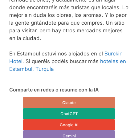
donde encontraréis más turistas que locales. Lo
mejor sin duda los olores, los aromas. Y lo peor
la gente gritándote para que compres. Un sitio
para visitar, pero hay otros mercados mejores
en la ciudad.
En Estambul estuvimos alojados en el
Burckin
Hotel
. Si queréis podéis buscar más
hoteles en
Estambul, Turquía
Comparte en redes o resume con la IA
Claude
ChatGPT
Google AI
Gemini