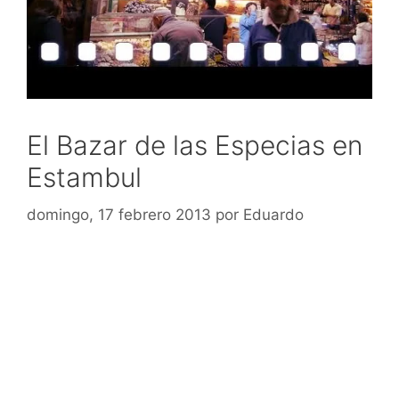
El Bazar de las Especias en
Estambul
domingo, 17 febrero 2013
por
Eduardo