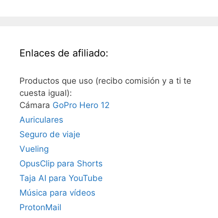
Enlaces de afiliado:
Productos que uso (recibo comisión y a ti te
cuesta igual):
Cámara
GoPro Hero 12
Auriculares
Seguro de viaje
Vueling
OpusClip para Shorts
Taja AI para YouTube
Música para vídeos
ProtonMail