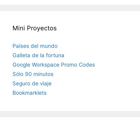
Mini Proyectos
Países del mundo
Galleta de la fortuna
Google Workspace Promo Codes
Sólo 90 minutos
Seguro de viaje
Bookmarklets