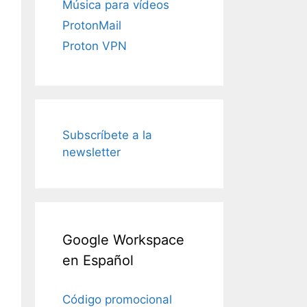
Música para vídeos
ProtonMail
Proton VPN
Subscríbete a la
newsletter
Google Workspace
en Español
Código promocional