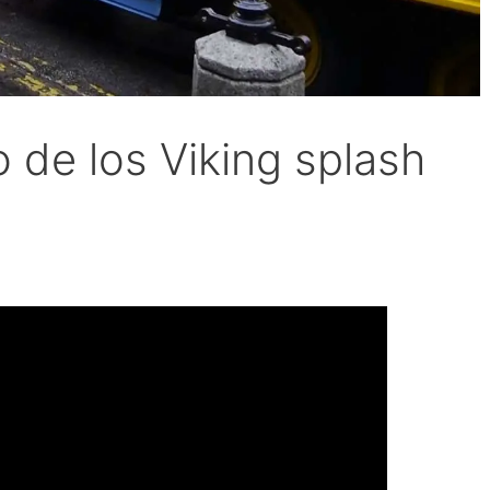
o de los Viking splash