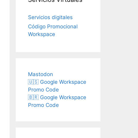
Servicios digitales
Código Promocional
Workspace
Mastodon
🇺🇸 Google Workspace
Promo Code
🇧🇷 Google Workspace
Promo Code