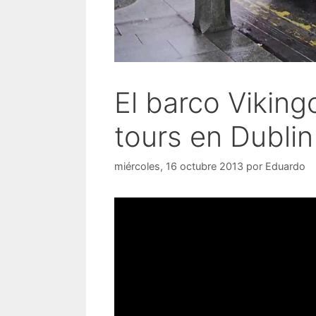
El barco Viking
tours en Dublin
miércoles, 16 octubre 2013
por
Eduardo