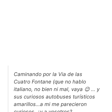
Caminando por la Via de las
Cuatro Fontane (que no hablo
italiano, no bien ni mal, vaya 😉 … y
sus curiosos autobuses turísticos
amarillos…a mi me parecieron
curiosos, ¿y a vosotros?