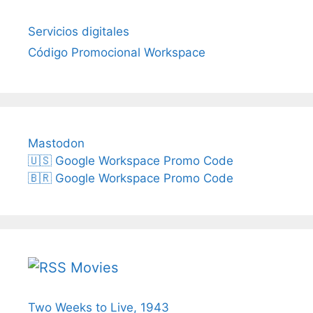
Servicios digitales
Código Promocional Workspace
Mastodon
🇺🇸 Google Workspace Promo Code
🇧🇷 Google Workspace Promo Code
Movies
Two Weeks to Live, 1943