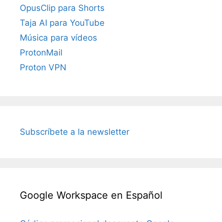
OpusClip para Shorts
Taja AI para YouTube
Música para vídeos
ProtonMail
Proton VPN
Subscríbete a la newsletter
Google Workspace en Español