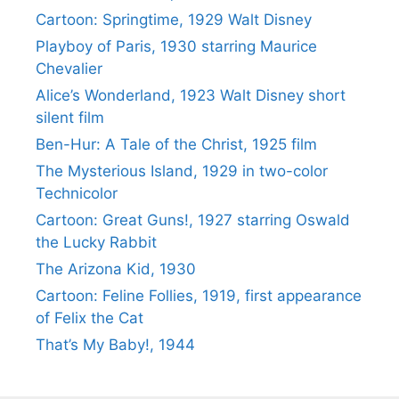
Cartoon: Springtime, 1929 Walt Disney
Playboy of Paris, 1930 starring Maurice
Chevalier
Alice’s Wonderland, 1923 Walt Disney short
silent film
Ben-Hur: A Tale of the Christ, 1925 film
The Mysterious Island, 1929 in two-color
Technicolor
Cartoon: Great Guns!, 1927 starring Oswald
the Lucky Rabbit
The Arizona Kid, 1930
Cartoon: Feline Follies, 1919, first appearance
of Felix the Cat
That’s My Baby!, 1944