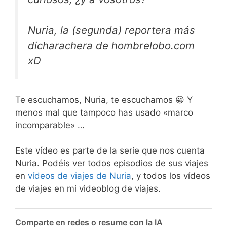
Nuria, la (segunda) reportera más
dicharachera de hombrelobo.com
xD
Te escuchamos, Nuria, te escuchamos 😀 Y
menos mal que tampoco has usado «marco
incomparable» …
Este vídeo es parte de la serie que nos cuenta
Nuria. Podéis ver todos episodios de sus viajes
en
vídeos de viajes de Nuria
, y todos los vídeos
de viajes en mi videoblog de viajes.
Comparte en redes o resume con la IA