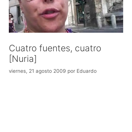
Cuatro fuentes, cuatro
[Nuria]
viernes, 21 agosto 2009
por
Eduardo