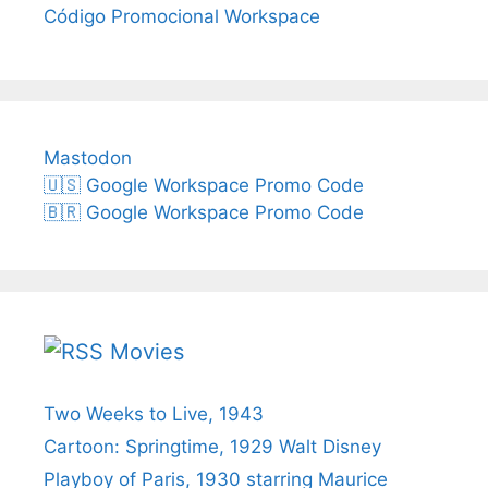
Código Promocional Workspace
Mastodon
🇺🇸 Google Workspace Promo Code
🇧🇷 Google Workspace Promo Code
Movies
Two Weeks to Live, 1943
Cartoon: Springtime, 1929 Walt Disney
Playboy of Paris, 1930 starring Maurice