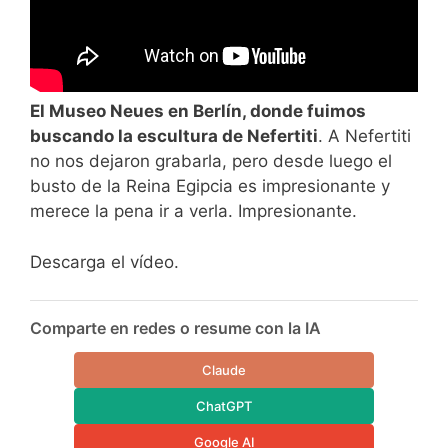
El Museo Neues en Berlín, donde fuimos
buscando la escultura de Nefertiti
. A Nefertiti
no nos dejaron grabarla, pero desde luego el
busto de la Reina Egipcia es impresionante y
merece la pena ir a verla. Impresionante.
Descarga el vídeo.
Comparte en redes o resume con la IA
Claude
ChatGPT
Google AI