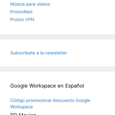
Música para vídeos
ProtonMail
Proton VPN
Subscríbete a la newsletter
Google Workspace en Español
Código promocional descuento Google
Workspace