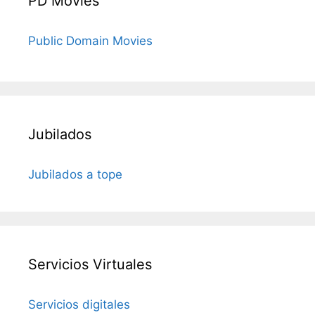
PD Movies
Public Domain Movies
Jubilados
Jubilados a tope
Servicios Virtuales
Servicios digitales