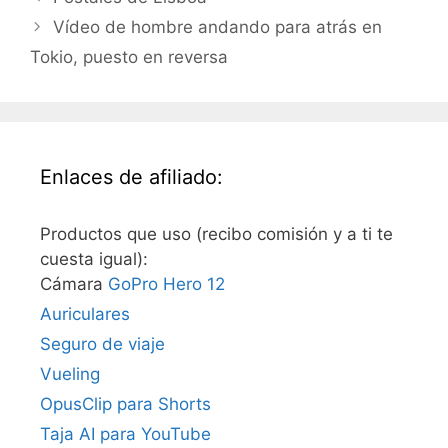
Vídeo de hombre andando para atrás en
Tokio, puesto en reversa
Enlaces de afiliado:
Productos que uso (recibo comisión y a ti te
cuesta igual):
Cámara
GoPro Hero 12
Auriculares
Seguro de viaje
Vueling
OpusClip para Shorts
Taja AI para YouTube