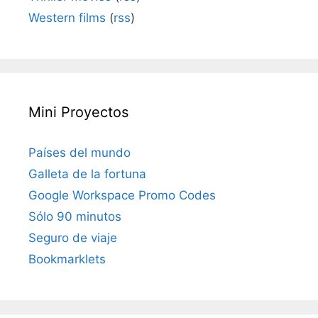
Western films
(
rss
)
Mini Proyectos
Países del mundo
Galleta de la fortuna
Google Workspace Promo Codes
Sólo 90 minutos
Seguro de viaje
Bookmarklets