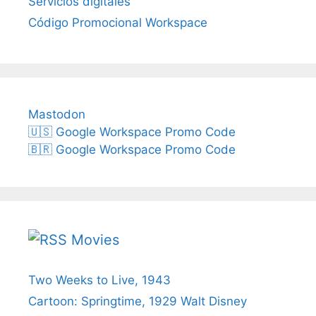
Servicios digitales
Código Promocional Workspace
Mastodon
🇺🇸 Google Workspace Promo Code
🇧🇷 Google Workspace Promo Code
Movies
Two Weeks to Live, 1943
Cartoon: Springtime, 1929 Walt Disney