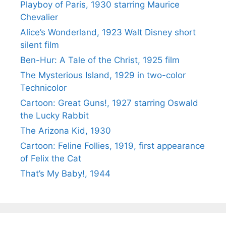
Playboy of Paris, 1930 starring Maurice
Chevalier
Alice’s Wonderland, 1923 Walt Disney short
silent film
Ben-Hur: A Tale of the Christ, 1925 film
The Mysterious Island, 1929 in two-color
Technicolor
Cartoon: Great Guns!, 1927 starring Oswald
the Lucky Rabbit
The Arizona Kid, 1930
Cartoon: Feline Follies, 1919, first appearance
of Felix the Cat
That’s My Baby!, 1944