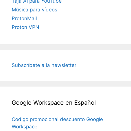
Taja AI para YouTube
Música para vídeos
ProtonMail
Proton VPN
Subscríbete a la newsletter
Google Workspace en Español
Código promocional descuento Google
Workspace