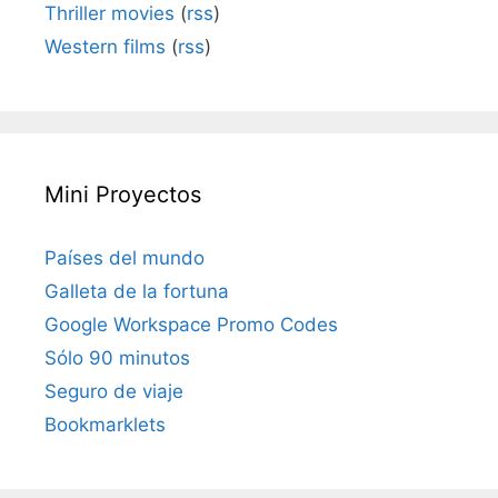
Thriller movies
(
rss
)
Western films
(
rss
)
Mini Proyectos
Países del mundo
Galleta de la fortuna
Google Workspace Promo Codes
Sólo 90 minutos
Seguro de viaje
Bookmarklets