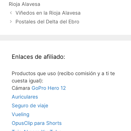
Rioja Alavesa
Viñedos en la Rioja Alavesa
Postales del Delta del Ebro
Enlaces de afiliado:
Productos que uso (recibo comisión y a ti te
cuesta igual):
Cámara
GoPro Hero 12
Auriculares
Seguro de viaje
Vueling
OpusClip para Shorts