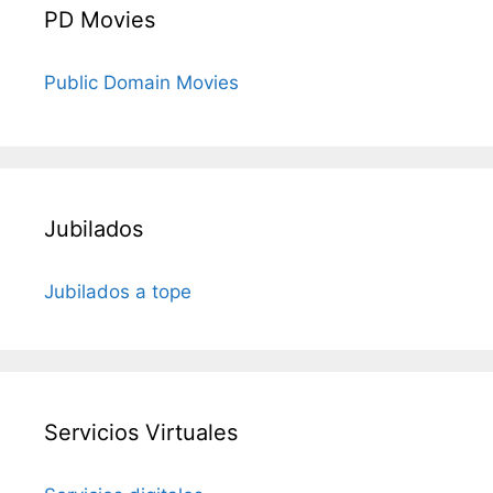
PD Movies
Public Domain Movies
Jubilados
Jubilados a tope
Servicios Virtuales