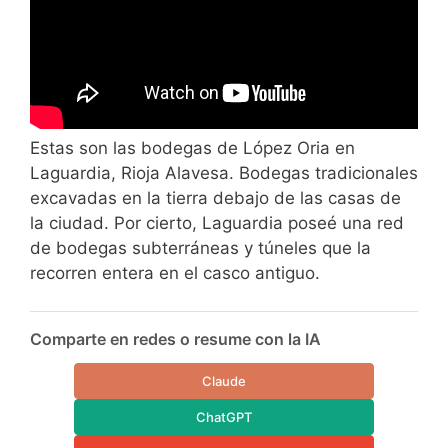
Estas son las bodegas de López Oria en
Laguardia, Rioja Alavesa. Bodegas tradicionales
excavadas en la tierra debajo de las casas de
la ciudad. Por cierto, Laguardia poseé una red
de bodegas subterráneas y túneles que la
recorren entera en el casco antiguo.
Comparte en redes o resume con la IA
Claude
ChatGPT