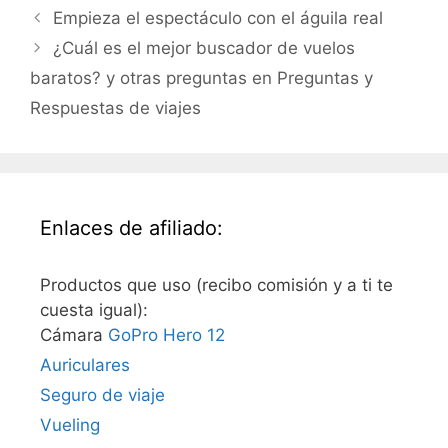
Empieza el espectáculo con el águila real
¿Cuál es el mejor buscador de vuelos
baratos? y otras preguntas en Preguntas y
Respuestas de viajes
Enlaces de afiliado:
Productos que uso (recibo comisión y a ti te
cuesta igual):
Cámara
GoPro Hero 12
Auriculares
Seguro de viaje
Vueling