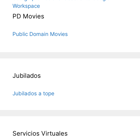
Workspace
PD Movies
Public Domain Movies
Jubilados
Jubilados a tope
Servicios Virtuales