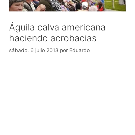
Águila calva americana
haciendo acrobacias
sábado, 6 julio 2013
por
Eduardo