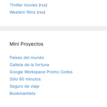
Thriller movies
(
rss
)
Western films
(
rss
)
Mini Proyectos
Países del mundo
Galleta de la fortuna
Google Workspace Promo Codes
Sólo 90 minutos
Seguro de viaje
Bookmarklets