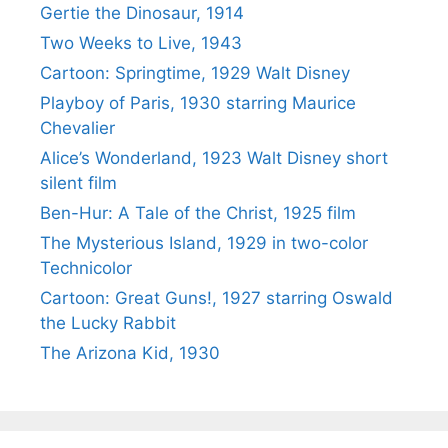
Gertie the Dinosaur, 1914
Two Weeks to Live, 1943
Cartoon: Springtime, 1929 Walt Disney
Playboy of Paris, 1930 starring Maurice
Chevalier
Alice’s Wonderland, 1923 Walt Disney short
silent film
Ben-Hur: A Tale of the Christ, 1925 film
The Mysterious Island, 1929 in two-color
Technicolor
Cartoon: Great Guns!, 1927 starring Oswald
the Lucky Rabbit
The Arizona Kid, 1930