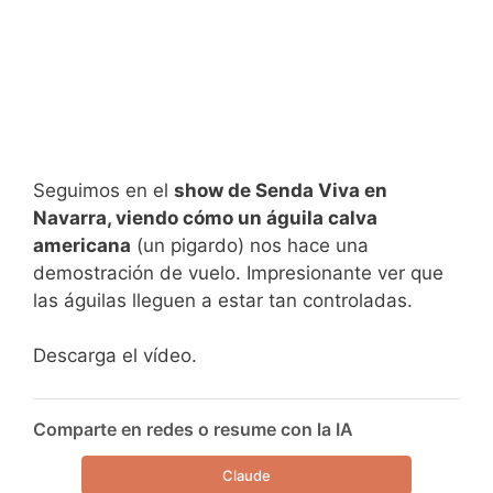
Seguimos en el
show de Senda Viva en
Navarra, viendo cómo un águila calva
americana
(un pigardo) nos hace una
demostración de vuelo. Impresionante ver que
las águilas lleguen a estar tan controladas.
Descarga el vídeo.
Comparte en redes o resume con la IA
Claude