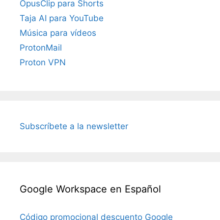
OpusClip para Shorts
Taja AI para YouTube
Música para vídeos
ProtonMail
Proton VPN
Subscríbete a la newsletter
Google Workspace en Español
Código promocional descuento Google