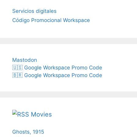
Servicios digitales
Código Promocional Workspace
Mastodon
🇺🇸 Google Workspace Promo Code
🇧🇷 Google Workspace Promo Code
Movies
Ghosts, 1915