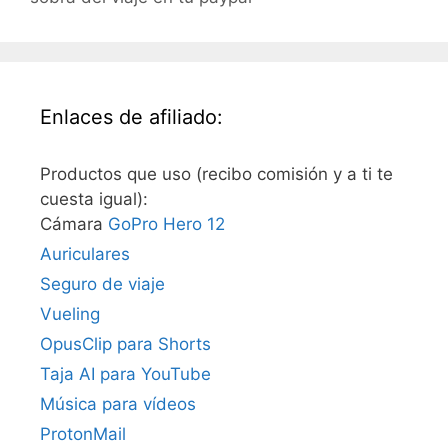
Enlaces de afiliado:
Productos que uso (recibo comisión y a ti te
cuesta igual):
Cámara
GoPro Hero 12
Auriculares
Seguro de viaje
Vueling
OpusClip para Shorts
Taja AI para YouTube
Música para vídeos
ProtonMail