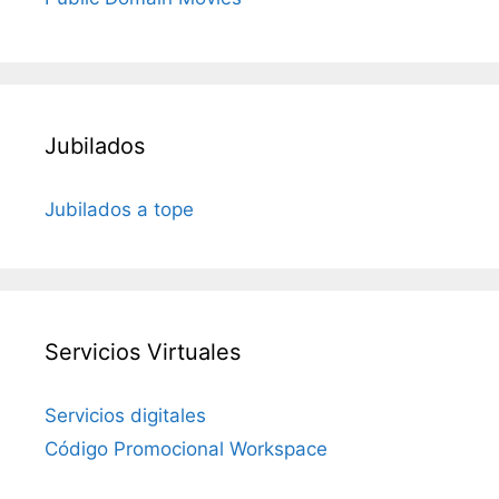
Jubilados
Jubilados a tope
Servicios Virtuales
Servicios digitales
Código Promocional Workspace