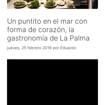
Un puntito en el mar con
forma de corazón, la
gastronomía de La Palma
jueves, 25 febrero 2016
por
Eduardo