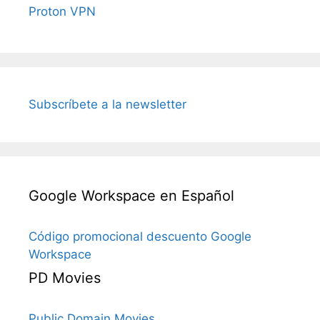
Proton VPN
Subscríbete a la newsletter
Google Workspace en Español
Código promocional descuento Google
Workspace
PD Movies
Public Domain Movies