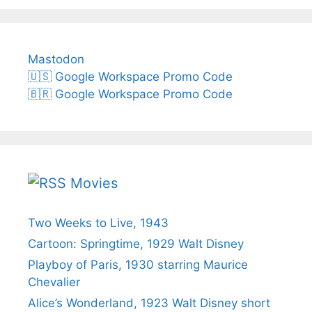
Mastodon
🇺🇸 Google Workspace Promo Code
🇧🇷 Google Workspace Promo Code
Movies
Two Weeks to Live, 1943
Cartoon: Springtime, 1929 Walt Disney
Playboy of Paris, 1930 starring Maurice
Chevalier
Alice’s Wonderland, 1923 Walt Disney short