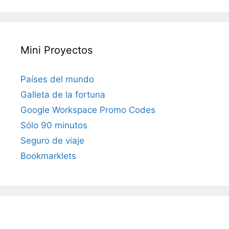
Mini Proyectos
Países del mundo
Galleta de la fortuna
Google Workspace Promo Codes
Sólo 90 minutos
Seguro de viaje
Bookmarklets