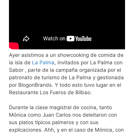
Ayer asistimos a un showcooking de comida de
la isla de
La Palma
, invitados por La Palma con
Sabor , parte de la campaña organizada por el
patronato de turismo de La Palma y gestionada
por BlogonBrands. Y todo esto tuvo lugar en el
Restaurante Los Fueros de Bilbao.
Durante la clase magistral de cocina, tanto
Mónica como Juan Carlos nos deleitaron con
sus platos típicos palmeros y con sus
explicaciones. Ahh, y en el caso de Mónica, con