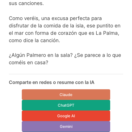
sus canciones.
Como veréis, una excusa perfecta para
disfrutar de la comida de la isla, ese puntito en
el mar con forma de corazón que es La Palma,
como dice la canción.
¿Algún Palmero en la sala? ¿Se parece a lo que
coméis en casa?
Comparte en redes o resume con la IA
Claude
ChatGPT
Google AI
Gemini