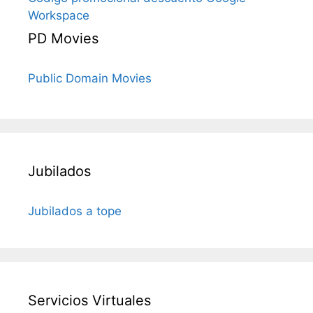
Workspace
PD Movies
Public Domain Movies
Jubilados
Jubilados a tope
Servicios Virtuales