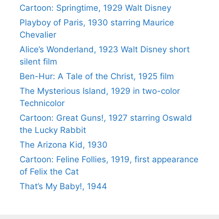
Cartoon: Springtime, 1929 Walt Disney
Playboy of Paris, 1930 starring Maurice
Chevalier
Alice’s Wonderland, 1923 Walt Disney short
silent film
Ben-Hur: A Tale of the Christ, 1925 film
The Mysterious Island, 1929 in two-color
Technicolor
Cartoon: Great Guns!, 1927 starring Oswald
the Lucky Rabbit
The Arizona Kid, 1930
Cartoon: Feline Follies, 1919, first appearance
of Felix the Cat
That’s My Baby!, 1944