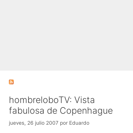
hombreloboTV: Vista
fabulosa de Copenhague
jueves, 26 julio 2007
por
Eduardo