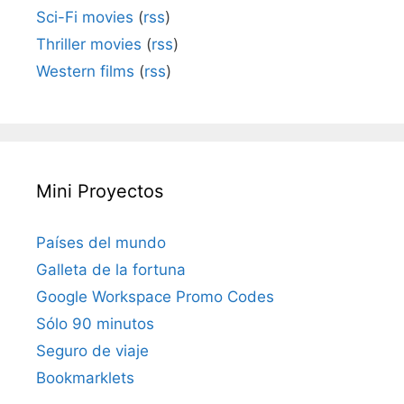
Sci-Fi movies
(
rss
)
Thriller movies
(
rss
)
Western films
(
rss
)
Mini Proyectos
Países del mundo
Galleta de la fortuna
Google Workspace Promo Codes
Sólo 90 minutos
Seguro de viaje
Bookmarklets