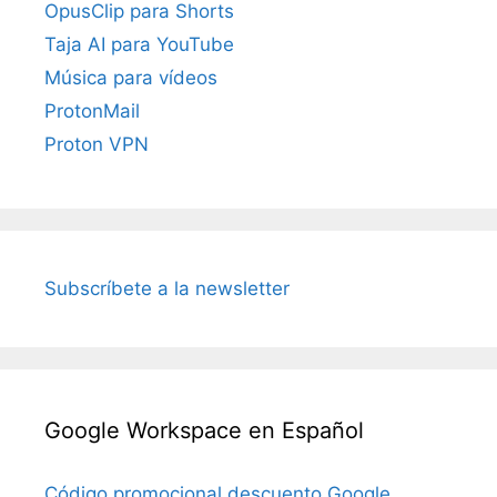
OpusClip para Shorts
Taja AI para YouTube
Música para vídeos
ProtonMail
Proton VPN
Subscríbete a la newsletter
Google Workspace en Español
Código promocional descuento Google