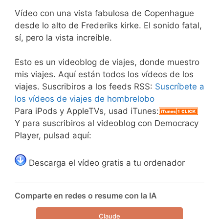
Vídeo con una vista fabulosa de Copenhague
desde lo alto de Frederiks kirke. El sonido fatal,
sí, pero la vista increíble.
Esto es un videoblog de viajes, donde muestro
mis viajes. Aquí están todos los vídeos de los
viajes. Suscribiros a los feeds RSS:
Suscríbete a
los vídeos de viajes de hombrelobo
Para iPods y AppleTVs, usad iTunes:
Y para suscribiros al videoblog con Democracy
Player, pulsad aquí:
Descarga el vídeo gratis a tu ordenador
Comparte en redes o resume con la IA
Claude