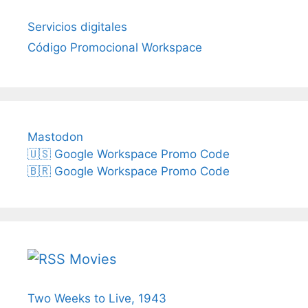
Servicios digitales
Código Promocional Workspace
Mastodon
🇺🇸 Google Workspace Promo Code
🇧🇷 Google Workspace Promo Code
Movies
Two Weeks to Live, 1943