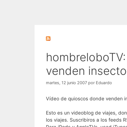
hombreloboTV:
venden insecto
martes, 12 junio 2007
por
Eduardo
Vídeo de quioscos donde venden in
Esto es un videoblog de viajes, do
los viajes. Suscribiros a los feeds 