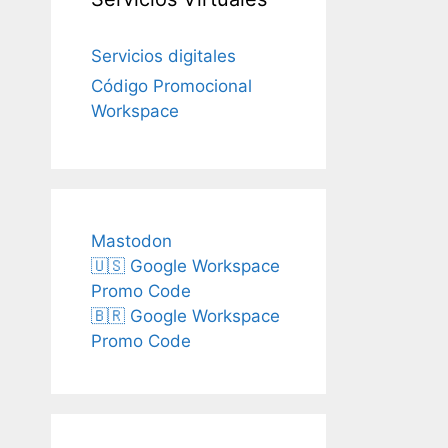
Servicios digitales
Código Promocional
Workspace
Mastodon
🇺🇸 Google Workspace
Promo Code
🇧🇷 Google Workspace
Promo Code