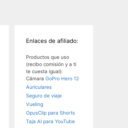
Enlaces de afiliado:
Productos que uso
(recibo comisión y a ti
te cuesta igual):
Cámara
GoPro Hero 12
Auriculares
Seguro de viaje
Vueling
OpusClip para Shorts
Taja AI para YouTube