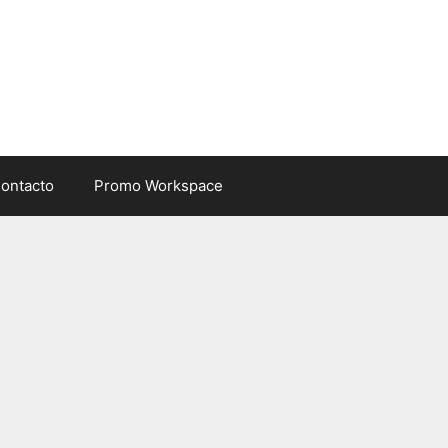
ontacto
Promo Workspace