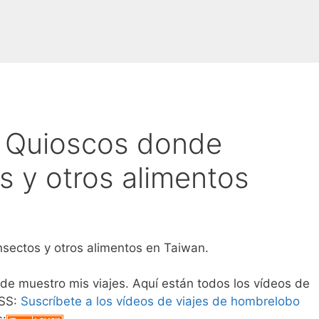
 Quioscos donde
s y otros alimentos
sectos y otros alimentos en Taiwan.
nde muestro mis viajes. Aquí están todos los vídeos de
RSS:
Suscríbete a los vídeos de viajes de hombrelobo