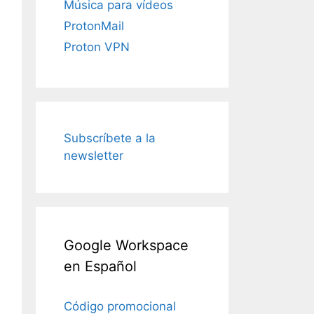
Música para vídeos
ProtonMail
Proton VPN
Subscríbete a la
newsletter
Google Workspace
en Español
Código promocional