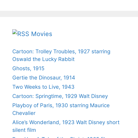
Movies
Cartoon: Trolley Troubles, 1927 starring
Oswald the Lucky Rabbit
Ghosts, 1915
Gertie the Dinosaur, 1914
Two Weeks to Live, 1943
Cartoon: Springtime, 1929 Walt Disney
Playboy of Paris, 1930 starring Maurice
Chevalier
Alice’s Wonderland, 1923 Walt Disney short
silent film