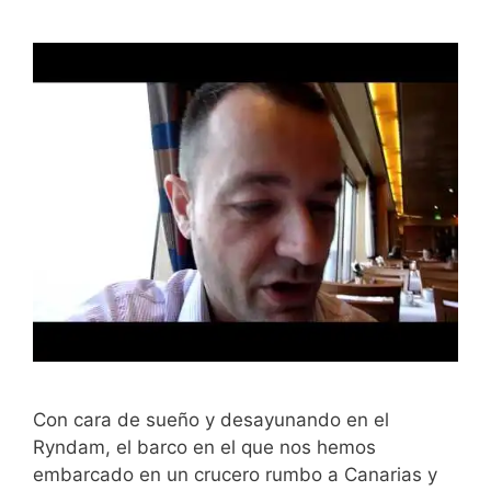
Con cara de sueño y desayunando en el
Ryndam, el barco en el que nos hemos
embarcado en un crucero rumbo a Canarias y