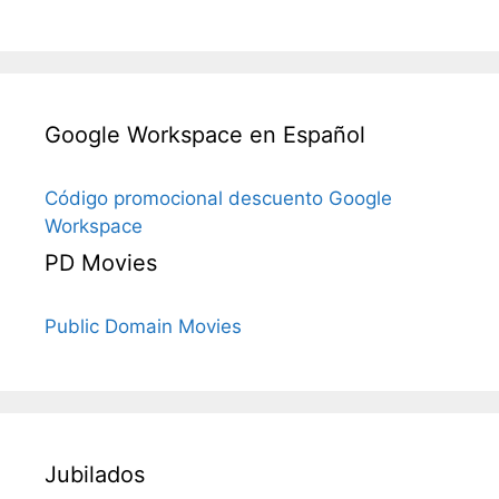
Google Workspace en Español
Código promocional descuento Google
Workspace
PD Movies
Public Domain Movies
Jubilados