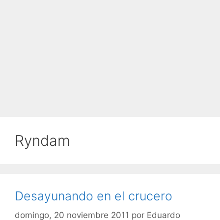
Ryndam
Desayunando en el crucero
domingo, 20 noviembre 2011
por
Eduardo