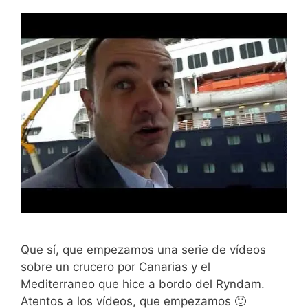
Que sí, que empezamos una serie de vídeos
sobre un crucero por Canarias y el
Mediterraneo que hice a bordo del Ryndam.
Atentos a los vídeos, que empezamos 🙂