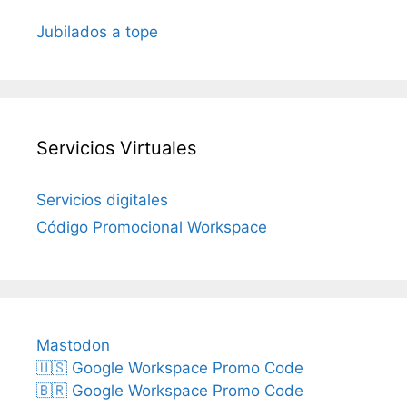
Jubilados a tope
Servicios Virtuales
Servicios digitales
Código Promocional Workspace
Mastodon
🇺🇸 Google Workspace Promo Code
🇧🇷 Google Workspace Promo Code