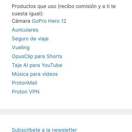
Productos que uso (recibo comisión y a ti te
cuesta igual):
Cámara
GoPro Hero 12
Auriculares
Seguro de viaje
Vueling
OpusClip para Shorts
Taja AI para YouTube
Música para vídeos
ProtonMail
Proton VPN
Subscríbete a la newsletter