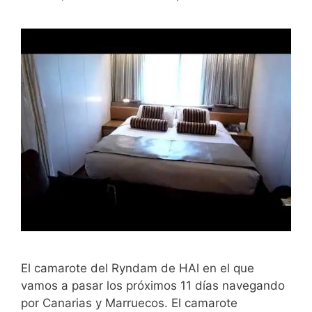
El camarote del Ryndam de HAl en el que
vamos a pasar los próximos 11 días navegando
por Canarias y Marruecos. El camarote