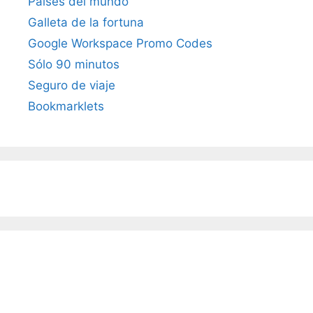
Países del mundo
Galleta de la fortuna
Google Workspace Promo Codes
Sólo 90 minutos
Seguro de viaje
Bookmarklets