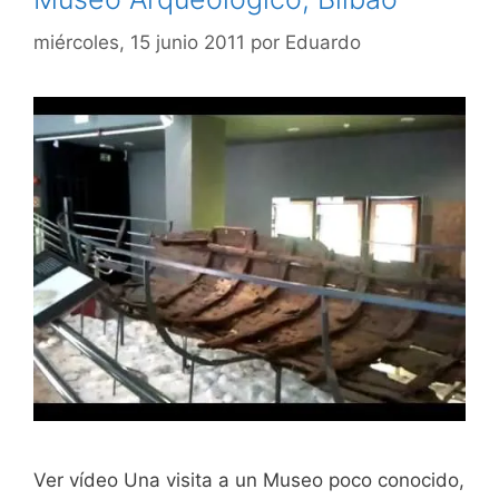
miércoles, 15 junio 2011
por
Eduardo
Ver vídeo Una visita a un Museo poco conocido,