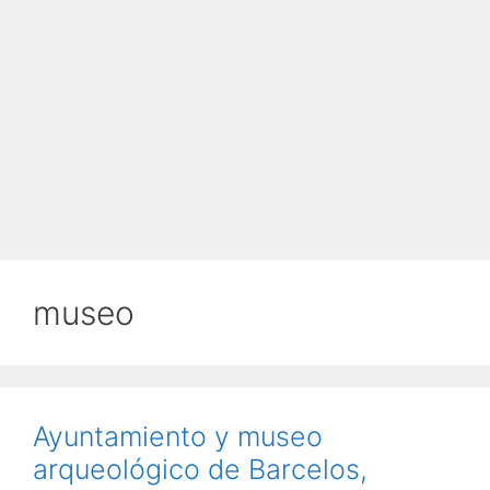
museo
Ayuntamiento y museo
arqueológico de Barcelos,