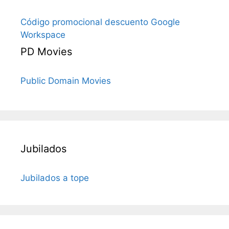
Código promocional descuento Google
Workspace
PD Movies
Public Domain Movies
Jubilados
Jubilados a tope