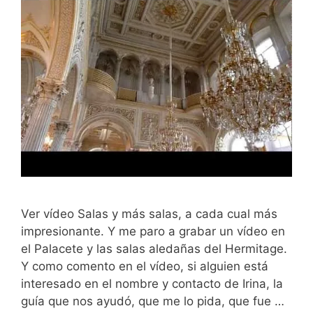
Ver vídeo Salas y más salas, a cada cual más
impresionante. Y me paro a grabar un vídeo en
el Palacete y las salas aledañas del Hermitage.
Y como comento en el vídeo, si alguien está
interesado en el nombre y contacto de Irina, la
guía que nos ayudó, que me lo pida, que fue …