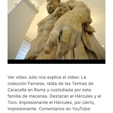
Ver vídeo Julio nos explica el vídeo: La
colección Farnese, raída de las Termas de
Caracalla en Roma y custodiada por esta
familia de mecenas. Destacan el Hércules y el
Toro. Impresionante el Hércules, por cierto,
impresionante. Comentarios en YouTube: