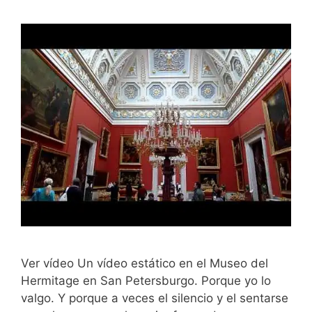
Ver vídeo Un vídeo estático en el Museo del
Hermitage en San Petersburgo. Porque yo lo
valgo. Y porque a veces el silencio y el sentarse