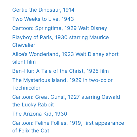
Gertie the Dinosaur, 1914
Two Weeks to Live, 1943
Cartoon: Springtime, 1929 Walt Disney
Playboy of Paris, 1930 starring Maurice
Chevalier
Alice’s Wonderland, 1923 Walt Disney short
silent film
Ben-Hur: A Tale of the Christ, 1925 film
The Mysterious Island, 1929 in two-color
Technicolor
Cartoon: Great Guns!, 1927 starring Oswald
the Lucky Rabbit
The Arizona Kid, 1930
Cartoon: Feline Follies, 1919, first appearance
of Felix the Cat