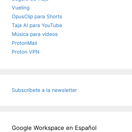
Vueling
OpusClip para Shorts
Taja AI para YouTube
Música para vídeos
ProtonMail
Proton VPN
Subscríbete a la newsletter
Google Workspace en Español