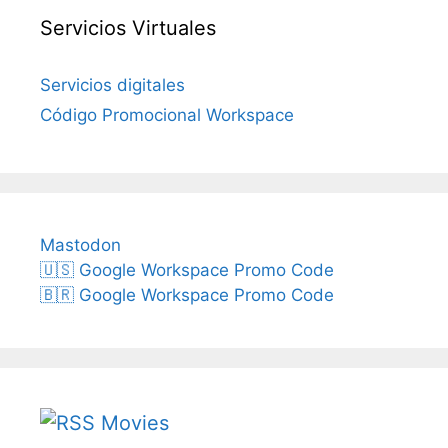
Servicios Virtuales
Servicios digitales
Código Promocional Workspace
Mastodon
🇺🇸 Google Workspace Promo Code
🇧🇷 Google Workspace Promo Code
Movies