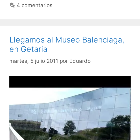
4 comentarios
Llegamos al Museo Balenciaga,
en Getaria
martes, 5 julio 2011
por
Eduardo