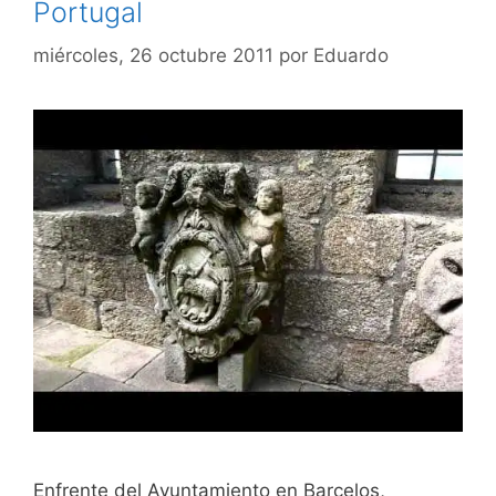
Portugal
miércoles, 26 octubre 2011
por
Eduardo
Enfrente del Ayuntamiento en Barcelos,