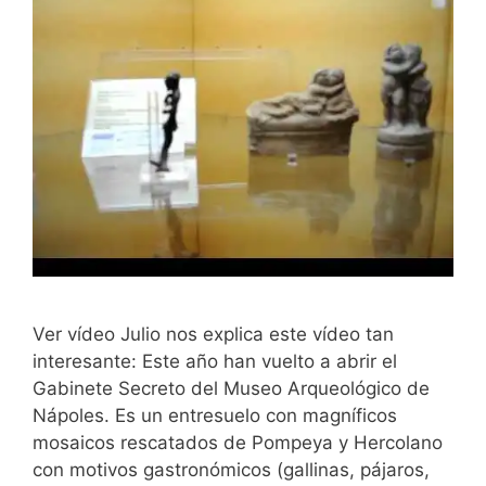
Ver vídeo Julio nos explica este vídeo tan
interesante: Este año han vuelto a abrir el
Gabinete Secreto del Museo Arqueológico de
Nápoles. Es un entresuelo con magníficos
mosaicos rescatados de Pompeya y Hercolano
con motivos gastronómicos (gallinas, pájaros,