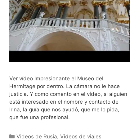
Ver vídeo Impresionante el Museo del
Hermitage por dentro. La cámara no le hace
justicia. Y como comento en el vídeo, si alguien
está interesado en el nombre y contacto de
Irina, la guía que nos ayudó, que me lo pida,
que fue una profesional.
Categorías
Videos de Rusia
,
Videos de viajes