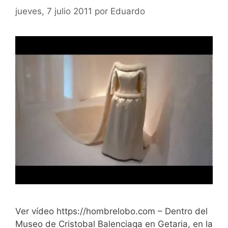
jueves, 7 julio 2011
por
Eduardo
Ver vídeo https://hombrelobo.com – Dentro del
Museo de Cristobal Balenciaga en Getaria, en la