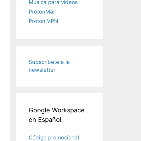
Música para vídeos
ProtonMail
Proton VPN
Subscríbete a la
newsletter
Google Workspace
en Español
Código promocional