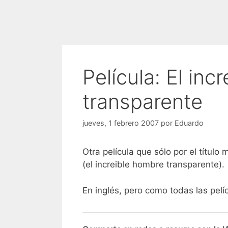
Película: El inc
transparente
jueves, 1 febrero 2007
por
Eduardo
Otra película que sólo por el títu
(el increible hombre transparente).
En inglés, pero como todas las pelíc