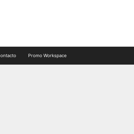
ontacto
Promo Workspace