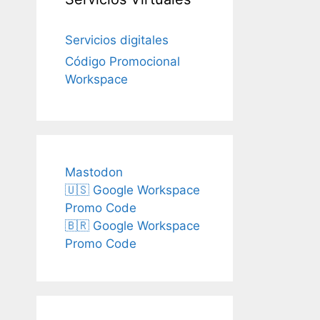
Servicios digitales
Código Promocional
Workspace
Mastodon
🇺🇸 Google Workspace
Promo Code
🇧🇷 Google Workspace
Promo Code