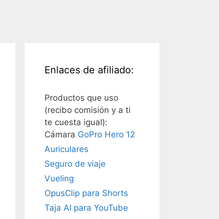
Enlaces de afiliado:
Productos que uso
(recibo comisión y a ti
te cuesta igual):
Cámara
GoPro Hero 12
Auriculares
Seguro de viaje
Vueling
OpusClip para Shorts
Taja AI para YouTube