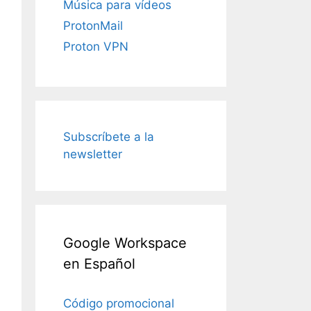
Música para vídeos
ProtonMail
Proton VPN
Subscríbete a la
newsletter
Google Workspace
en Español
Código promocional