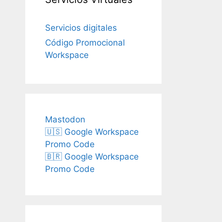
Servicios digitales
Código Promocional
Workspace
Mastodon
🇺🇸 Google Workspace
Promo Code
🇧🇷 Google Workspace
Promo Code