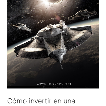
Cómo invertir en una