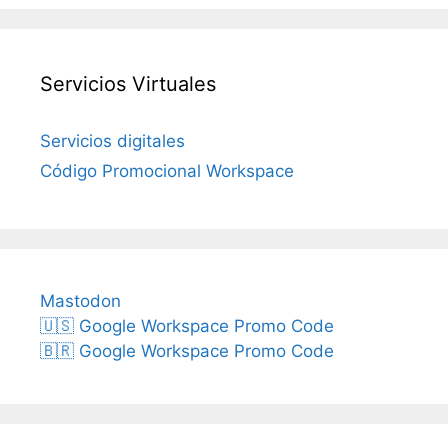
Servicios Virtuales
Servicios digitales
Código Promocional Workspace
Mastodon
🇺🇸 Google Workspace Promo Code
🇧🇷 Google Workspace Promo Code