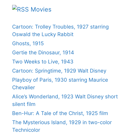
Movies
Cartoon: Trolley Troubles, 1927 starring
Oswald the Lucky Rabbit
Ghosts, 1915
Gertie the Dinosaur, 1914
Two Weeks to Live, 1943
Cartoon: Springtime, 1929 Walt Disney
Playboy of Paris, 1930 starring Maurice
Chevalier
Alice’s Wonderland, 1923 Walt Disney short
silent film
Ben-Hur: A Tale of the Christ, 1925 film
The Mysterious Island, 1929 in two-color
Technicolor