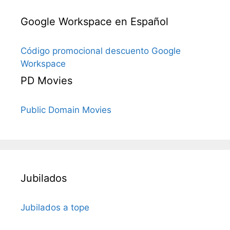
Google Workspace en Español
Código promocional descuento Google
Workspace
PD Movies
Public Domain Movies
Jubilados
Jubilados a tope