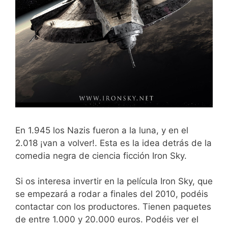
En 1.945 los Nazis fueron a la luna, y en el
2.018 ¡van a volver!. Esta es la idea detrás de la
comedia negra de ciencia ficción Iron Sky.
Si os interesa invertir en la película Iron Sky, que
se empezará a rodar a finales del 2010, podéis
contactar con los productores. Tienen paquetes
de entre 1.000 y 20.000 euros. Podéis ver el