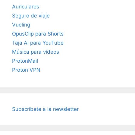
Auriculares
Seguro de viaje
Vueling
OpusClip para Shorts
Taja AI para YouTube
Música para vídeos
ProtonMail
Proton VPN
Subscríbete a la newsletter