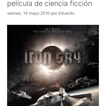
película de ciencia ficción
viernes, 14 mayo 2010
por
Eduardo