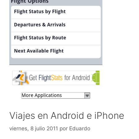
Viajes en Android e iPhone
viernes, 8 julio 2011
por
Eduardo