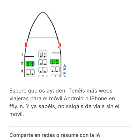
Espero que os ayuden. Tenéis más webs
viajeras para el móvil Android o iPhone en
ffly.in. Y ya sabéis, no salgáis de viaje sin el
móvil.
Comparte en redes o resume con la IA