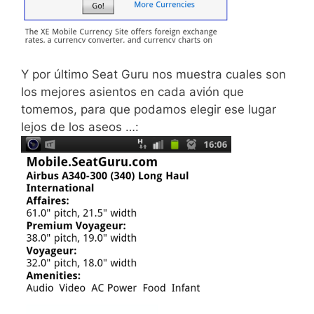
Y por último Seat Guru nos muestra cuales son
los mejores asientos en cada avión que
tomemos, para que podamos elegir ese lugar
lejos de los aseos …: