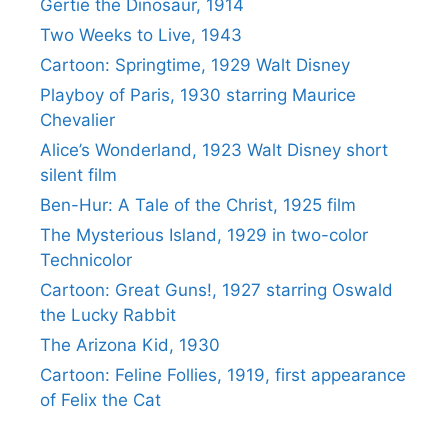
Gertie the Dinosaur, 1914
Two Weeks to Live, 1943
Cartoon: Springtime, 1929 Walt Disney
Playboy of Paris, 1930 starring Maurice
Chevalier
Alice’s Wonderland, 1923 Walt Disney short
silent film
Ben-Hur: A Tale of the Christ, 1925 film
The Mysterious Island, 1929 in two-color
Technicolor
Cartoon: Great Guns!, 1927 starring Oswald
the Lucky Rabbit
The Arizona Kid, 1930
Cartoon: Feline Follies, 1919, first appearance
of Felix the Cat