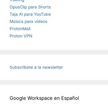
OpusClip para Shorts
Taja AI para YouTube
Música para vídeos
ProtonMail
Proton VPN
Subscríbete a la newsletter
Google Workspace en Español