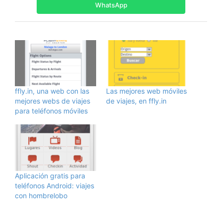
WhatsApp
ffly.in, una web con las
Las mejores web móviles
mejores webs de viajes
de viajes, en ffly.in
para teléfonos móviles
Aplicación gratis para
teléfonos Android: viajes
con hombrelobo