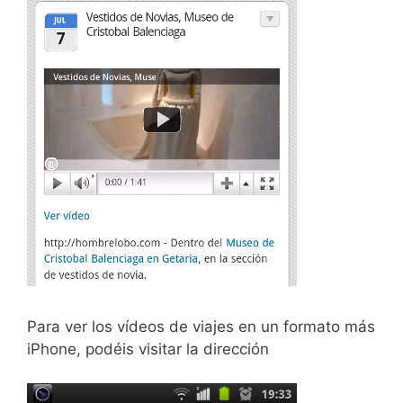
Para ver los vídeos de viajes en un formato más
iPhone, podéis visitar la dirección