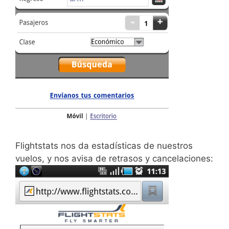
Flightstats nos da estadísticas de nuestros
vuelos, y nos avisa de retrasos y cancelaciones: