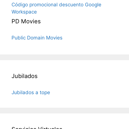
Código promocional descuento Google
Workspace
PD Movies
Public Domain Movies
Jubilados
Jubilados a tope