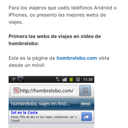
Para los viajeros que uséis teléfonos Android o
iPhones, os presento las mejores webs de
viajes.
Primero las webs de viajes en vídeo de
hombrelobo:
Esta es la página de
hombrelobo.com
vista
desde un móvil: