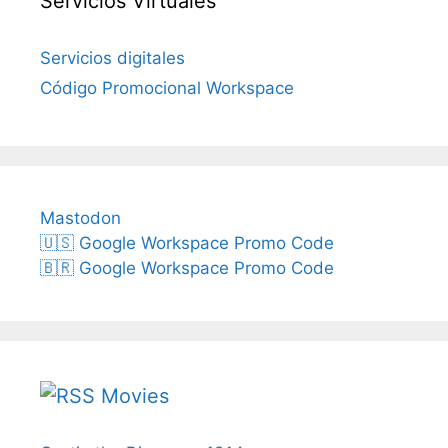
Servicios Virtuales
Servicios digitales
Código Promocional Workspace
Mastodon
🇺🇸 Google Workspace Promo Code
🇧🇷 Google Workspace Promo Code
Movies