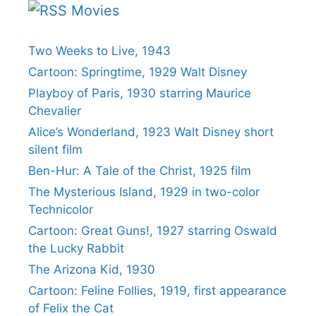
Movies
Two Weeks to Live, 1943
Cartoon: Springtime, 1929 Walt Disney
Playboy of Paris, 1930 starring Maurice
Chevalier
Alice’s Wonderland, 1923 Walt Disney short
silent film
Ben-Hur: A Tale of the Christ, 1925 film
The Mysterious Island, 1929 in two-color
Technicolor
Cartoon: Great Guns!, 1927 starring Oswald
the Lucky Rabbit
The Arizona Kid, 1930
Cartoon: Feline Follies, 1919, first appearance
of Felix the Cat