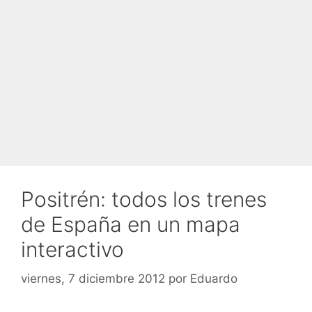
Positrén: todos los trenes
de España en un mapa
interactivo
viernes, 7 diciembre 2012
por
Eduardo