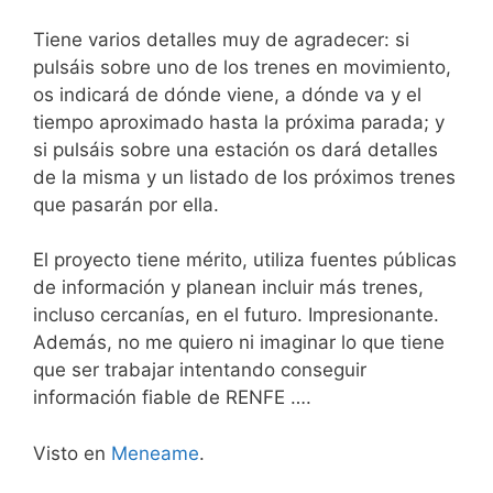
Tiene varios detalles muy de agradecer: si
pulsáis sobre uno de los trenes en movimiento,
os indicará de dónde viene, a dónde va y el
tiempo aproximado hasta la próxima parada; y
si pulsáis sobre una estación os dará detalles
de la misma y un listado de los próximos trenes
que pasarán por ella.
El proyecto tiene mérito, utiliza fuentes públicas
de información y planean incluir más trenes,
incluso cercanías, en el futuro. Impresionante.
Además, no me quiero ni imaginar lo que tiene
que ser trabajar intentando conseguir
información fiable de RENFE ….
Visto en
Meneame
.