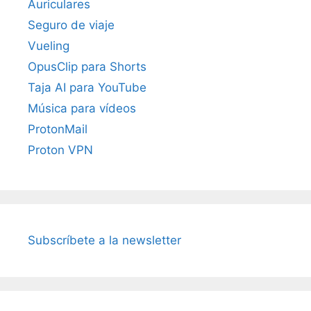
Auriculares
Seguro de viaje
Vueling
OpusClip para Shorts
Taja AI para YouTube
Música para vídeos
ProtonMail
Proton VPN
Subscríbete a la newsletter