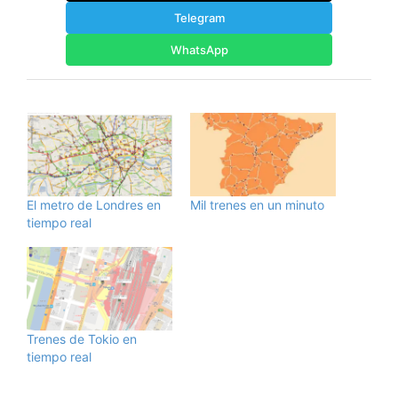
Telegram
WhatsApp
El metro de Londres en
Mil trenes en un minuto
tiempo real
Trenes de Tokio en
tiempo real