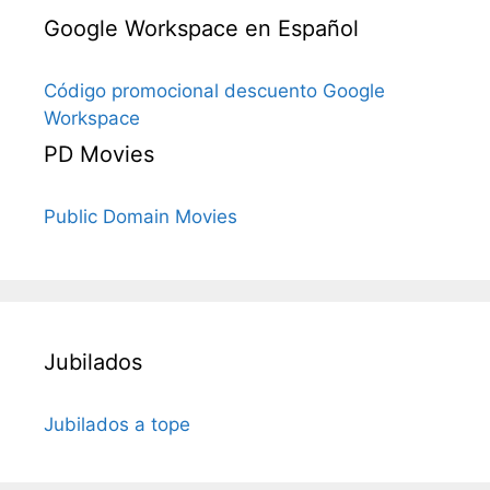
Google Workspace en Español
Código promocional descuento Google
Workspace
PD Movies
Public Domain Movies
Jubilados
Jubilados a tope