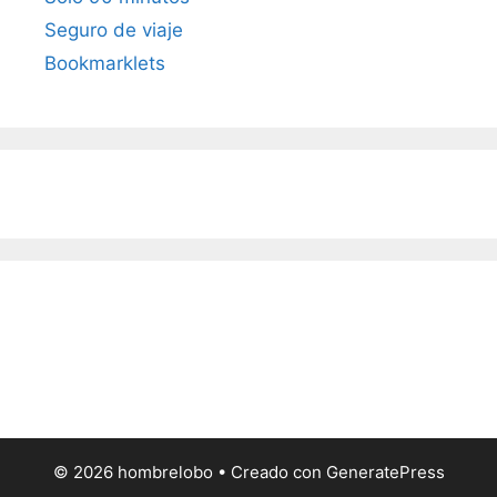
Seguro de viaje
Bookmarklets
© 2026 hombrelobo
• Creado con
GeneratePress