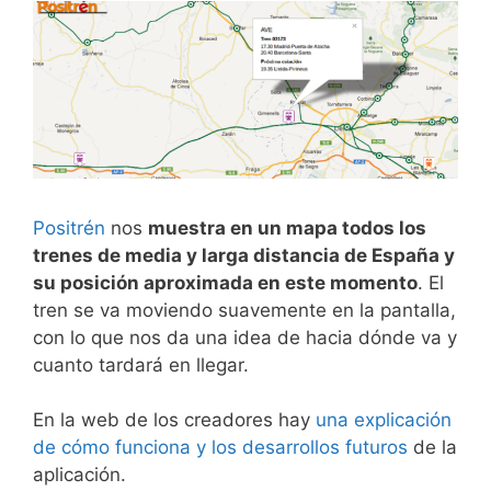
Positrén
nos
muestra en un mapa todos los
trenes de media y larga distancia de España y
su posición aproximada en este momento
. El
tren se va moviendo suavemente en la pantalla,
con lo que nos da una idea de hacia dónde va y
cuanto tardará en llegar.
En la web de los creadores hay
una explicación
de cómo funciona y los desarrollos futuros
de la
aplicación.