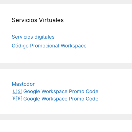
Servicios Virtuales
Servicios digitales
Código Promocional Workspace
Mastodon
🇺🇸 Google Workspace Promo Code
🇧🇷 Google Workspace Promo Code