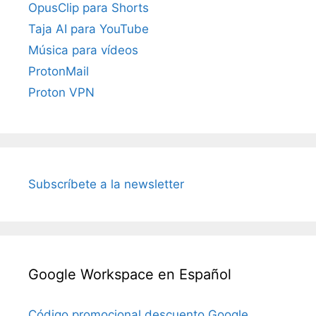
OpusClip para Shorts
Taja AI para YouTube
Música para vídeos
ProtonMail
Proton VPN
Subscríbete a la newsletter
Google Workspace en Español
Código promocional descuento Google