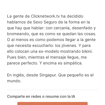
La gente de Clicknetwork.tv ha decidido
hablarnos de Sexo Seguro de la forma en la
que hay que hablar: con cercanía, desenfado y
bromeando, que es como se quedan las cosas.
O al menos es como podemos llegar a la gente
que necesita escucharlo: los jóvenes. Y para
ello colocan una ex-modelo mostrando bikini.
Pues bien, mientras el mensaje llegue, me
parece perfecto. Y encima es simpática.
En inglés, desde Singapur. Que pequeño es el
mundo.
Comparte en redes o resume con la IA