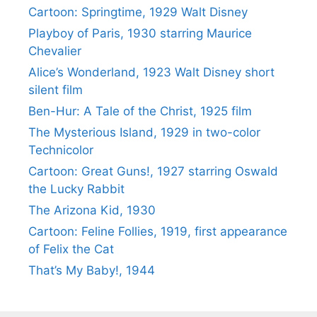
Cartoon: Springtime, 1929 Walt Disney
Playboy of Paris, 1930 starring Maurice
Chevalier
Alice’s Wonderland, 1923 Walt Disney short
silent film
Ben-Hur: A Tale of the Christ, 1925 film
The Mysterious Island, 1929 in two-color
Technicolor
Cartoon: Great Guns!, 1927 starring Oswald
the Lucky Rabbit
The Arizona Kid, 1930
Cartoon: Feline Follies, 1919, first appearance
of Felix the Cat
That’s My Baby!, 1944