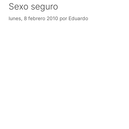
Sexo seguro
lunes, 8 febrero 2010
por
Eduardo