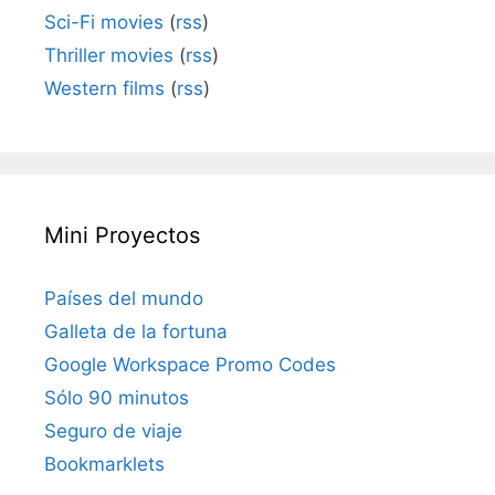
Sci-Fi movies
(
rss
)
Thriller movies
(
rss
)
Western films
(
rss
)
Mini Proyectos
Países del mundo
Galleta de la fortuna
Google Workspace Promo Codes
Sólo 90 minutos
Seguro de viaje
Bookmarklets