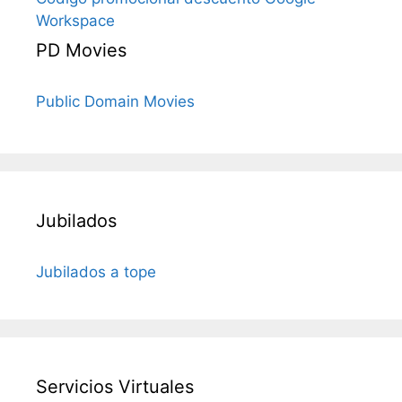
Workspace
PD Movies
Public Domain Movies
Jubilados
Jubilados a tope
Servicios Virtuales