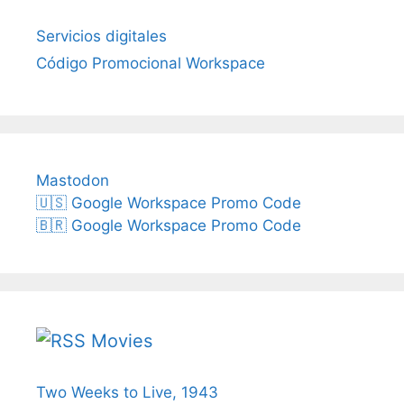
Servicios digitales
Código Promocional Workspace
Mastodon
🇺🇸 Google Workspace Promo Code
🇧🇷 Google Workspace Promo Code
Movies
Two Weeks to Live, 1943