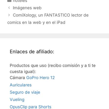
hoteles
Imágenes web
ComiXology, un FANTASTICO lector de
comics en la web y en el iPad
Enlaces de afiliado:
Productos que uso (recibo comisión y a ti te
cuesta igual):
Cámara
GoPro Hero 12
Auriculares
Seguro de viaje
Vueling
OpusClip para Shorts