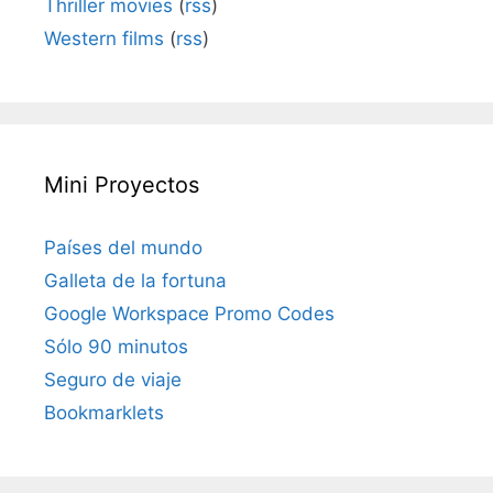
Thriller movies
(
rss
)
Western films
(
rss
)
Mini Proyectos
Países del mundo
Galleta de la fortuna
Google Workspace Promo Codes
Sólo 90 minutos
Seguro de viaje
Bookmarklets