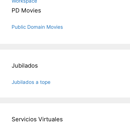
Workspace
PD Movies
Public Domain Movies
Jubilados
Jubilados a tope
Servicios Virtuales