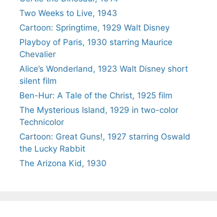
Two Weeks to Live, 1943
Cartoon: Springtime, 1929 Walt Disney
Playboy of Paris, 1930 starring Maurice
Chevalier
Alice’s Wonderland, 1923 Walt Disney short
silent film
Ben-Hur: A Tale of the Christ, 1925 film
The Mysterious Island, 1929 in two-color
Technicolor
Cartoon: Great Guns!, 1927 starring Oswald
the Lucky Rabbit
The Arizona Kid, 1930