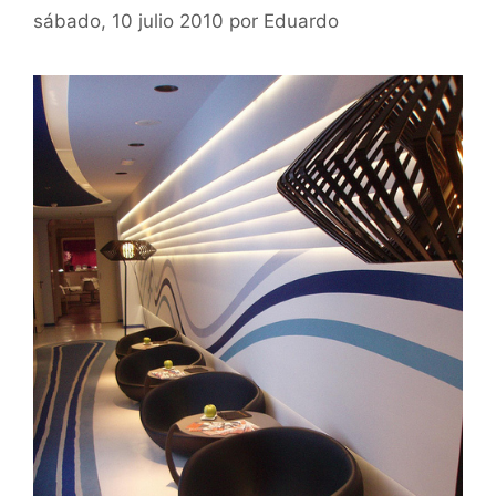
sábado, 10 julio 2010
por
Eduardo