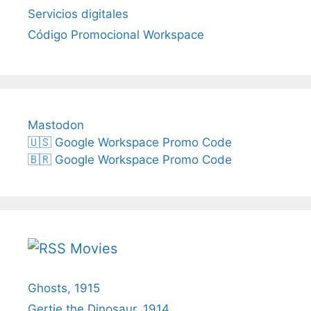
Servicios digitales
Código Promocional Workspace
Mastodon
🇺🇸 Google Workspace Promo Code
🇧🇷 Google Workspace Promo Code
Movies
Ghosts, 1915
Gertie the Dinosaur, 1914