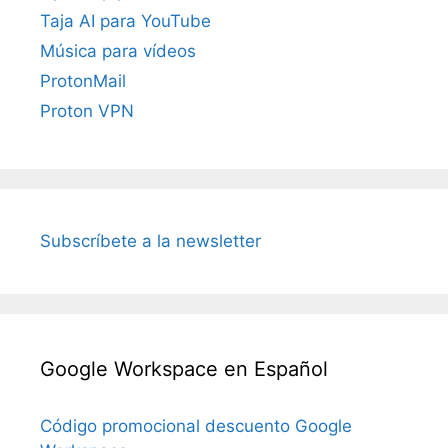
Taja AI para YouTube
Música para vídeos
ProtonMail
Proton VPN
Subscríbete a la newsletter
Google Workspace en Español
Código promocional descuento Google