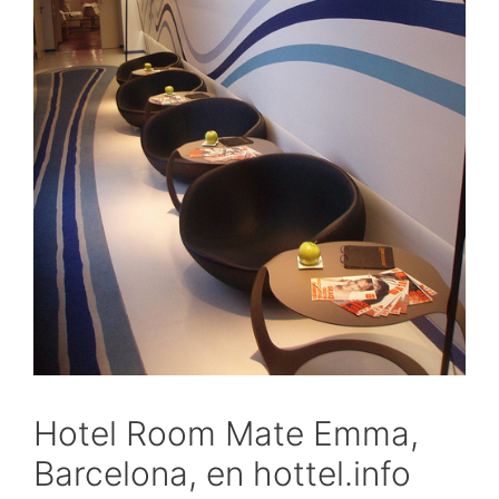
Hotel Room Mate Emma,
Barcelona, en hottel.info