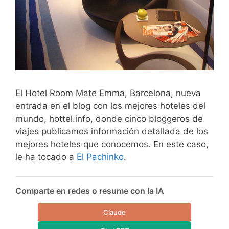
El Hotel Room Mate Emma, Barcelona, nueva
entrada en el blog con los mejores hoteles del
mundo, hottel.info, donde cinco bloggeros de
viajes publicamos información detallada de los
mejores hoteles que conocemos. En este caso,
le ha tocado a
El Pachinko
.
Comparte en redes o resume con la IA
Claude