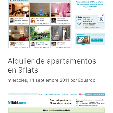
Alquiler de apartamentos
en 9flats
miércoles, 14 septiembre 2011
por
Eduardo