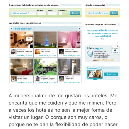
A mi personalmente me gustan los hoteles. Me
encanta que me cuiden y que me mimen. Pero
a veces los hoteles no son la mejor forma de
visitar un lugar. O porque son muy caros, o
porque no te dan la flexibilidad de poder hacer