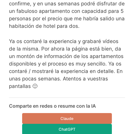
confirme, y en unas semanas podré disfrutar de
un fabuloso apartamento con capacidad para 5
personas por el precio que me habría salido una
habitación de hotel para dos.
Ya os contaré la experiencia y grabaré vídeos
de la misma. Por ahora la página está bien, da
un montón de información de los apartamentos
disponibles y el proceso es muy sencillo. Ya os
contaré / mostraré la experiencia en detalle. En
unas pocas semanas. Atentos a vuestras
pantallas 🙂
Comparte en redes o resume con la IA
Claude
ChatGPT