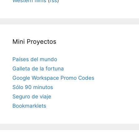
Western films
(
rss
)
Mini Proyectos
Países del mundo
Galleta de la fortuna
Google Workspace Promo Codes
Sólo 90 minutos
Seguro de viaje
Bookmarklets