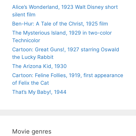
Alice’s Wonderland, 1923 Walt Disney short
silent film
Ben-Hur: A Tale of the Christ, 1925 film
The Mysterious Island, 1929 in two-color
Technicolor
Cartoon: Great Guns!, 1927 starring Oswald
the Lucky Rabbit
The Arizona Kid, 1930
Cartoon: Feline Follies, 1919, first appearance
of Felix the Cat
That’s My Baby!, 1944
Movie genres