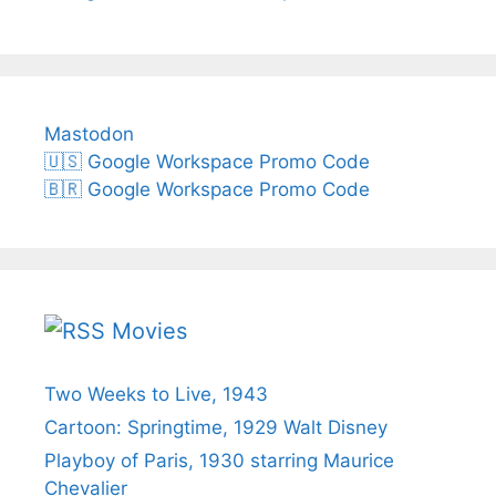
Mastodon
🇺🇸 Google Workspace Promo Code
🇧🇷 Google Workspace Promo Code
Movies
Two Weeks to Live, 1943
Cartoon: Springtime, 1929 Walt Disney
Playboy of Paris, 1930 starring Maurice
Chevalier