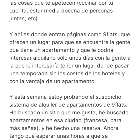
las cosas que te apetecen (cocinar por tu
cuenta, estar media docena de personas
juntas, etc).
Y ahí es donde entran páginas como 9flats, que
ofrecen un lugar para que se encuentre la gente
que tiene un apartamento y que le podría
interesar alquilarlo sólo unos días con la gente a
la que le interesaría tener un lugar donde pasar
una temporada sin los costos de los hoteles y
con la ventaja de un apartamento.
Y esta semana estoy probando el susodicho
sistema de alquiler de apartamentos de 9flats.
He buscado un sitio que me gusta, he buscado
apartamentos en esa ciudad (francesa, para
más señas), y he hecho una reserva. Ahora
tengo que esperar unas horas a que se