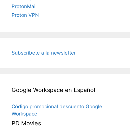
ProtonMail
Proton VPN
Subscríbete a la newsletter
Google Workspace en Español
Código promocional descuento Google
Workspace
PD Movies