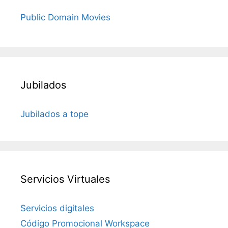
Public Domain Movies
Jubilados
Jubilados a tope
Servicios Virtuales
Servicios digitales
Código Promocional Workspace