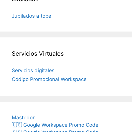
Jubilados a tope
Servicios Virtuales
Servicios digitales
Código Promocional Workspace
Mastodon
🇺🇸 Google Workspace Promo Code