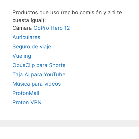
Productos que uso (recibo comisión y a ti te
cuesta igual):
Cámara
GoPro Hero 12
Auriculares
Seguro de viaje
Vueling
OpusClip para Shorts
Taja AI para YouTube
Música para vídeos
ProtonMail
Proton VPN