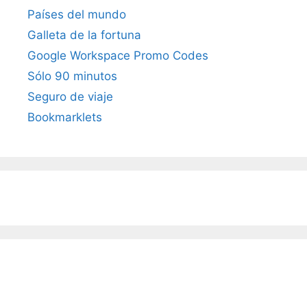
Países del mundo
Galleta de la fortuna
Google Workspace Promo Codes
Sólo 90 minutos
Seguro de viaje
Bookmarklets