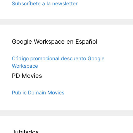
Subscríbete a la newsletter
Google Workspace en Español
Código promocional descuento Google
Workspace
PD Movies
Public Domain Movies
Jubilados