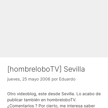
[hombreloboTV] Sevilla
jueves, 25 mayo 2006
por
Eduardo
Otro videoblog, este desde Sevilla. Lo acabo de
publicar también en hombreloboTV.
¿Comentarios ? Por cierto, me interesa saber