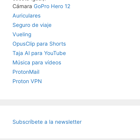
Cámara
GoPro Hero 12
Auriculares
Seguro de viaje
Vueling
OpusClip para Shorts
Taja AI para YouTube
Música para vídeos
ProtonMail
Proton VPN
Subscríbete a la newsletter