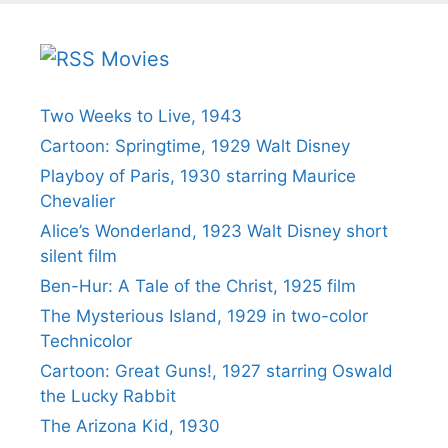
Movies
Two Weeks to Live, 1943
Cartoon: Springtime, 1929 Walt Disney
Playboy of Paris, 1930 starring Maurice
Chevalier
Alice’s Wonderland, 1923 Walt Disney short
silent film
Ben-Hur: A Tale of the Christ, 1925 film
The Mysterious Island, 1929 in two-color
Technicolor
Cartoon: Great Guns!, 1927 starring Oswald
the Lucky Rabbit
The Arizona Kid, 1930