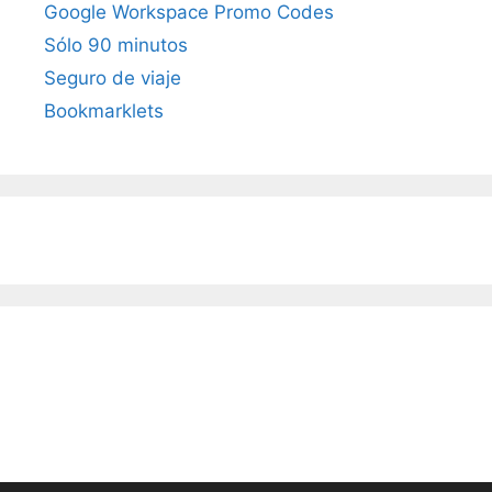
Google Workspace Promo Codes
Sólo 90 minutos
Seguro de viaje
Bookmarklets