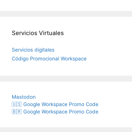
Servicios Virtuales
Servicios digitales
Código Promocional Workspace
Mastodon
🇺🇸 Google Workspace Promo Code
🇧🇷 Google Workspace Promo Code