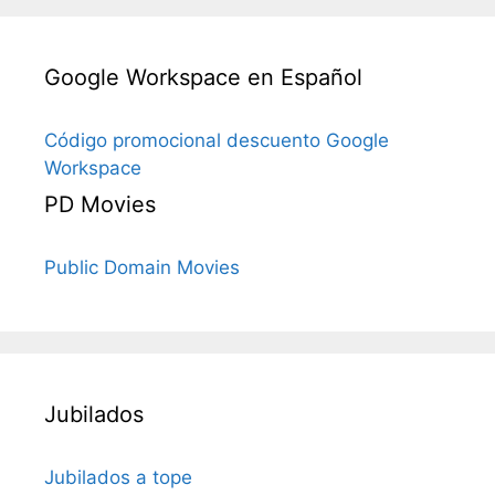
Google Workspace en Español
Código promocional descuento Google
Workspace
PD Movies
Public Domain Movies
Jubilados
Jubilados a tope