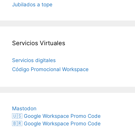
Jubilados a tope
Servicios Virtuales
Servicios digitales
Código Promocional Workspace
Mastodon
🇺🇸 Google Workspace Promo Code
🇧🇷 Google Workspace Promo Code