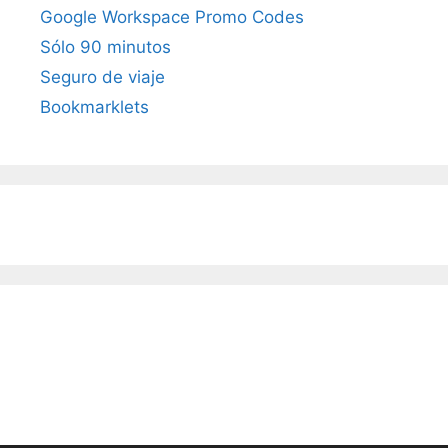
Google Workspace Promo Codes
Sólo 90 minutos
Seguro de viaje
Bookmarklets