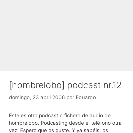
[hombrelobo] podcast nr.12
domingo, 23 abril 2006
por
Eduardo
Este es otro podcast o fichero de audio de
hombrelobo. Podcasting desde el teléfono otra
vez. Espero que os guste. Y ya sabéis: os