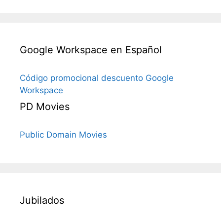
Google Workspace en Español
Código promocional descuento Google
Workspace
PD Movies
Public Domain Movies
Jubilados