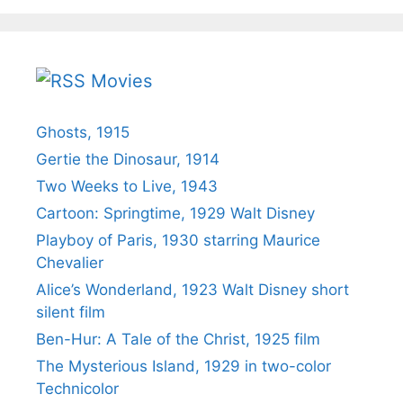
Movies
Ghosts, 1915
Gertie the Dinosaur, 1914
Two Weeks to Live, 1943
Cartoon: Springtime, 1929 Walt Disney
Playboy of Paris, 1930 starring Maurice
Chevalier
Alice’s Wonderland, 1923 Walt Disney short
silent film
Ben-Hur: A Tale of the Christ, 1925 film
The Mysterious Island, 1929 in two-color
Technicolor