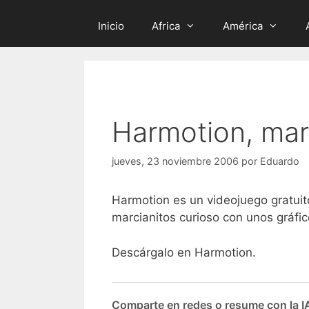
Inicio
Africa
América
Harmotion, mar
jueves, 23 noviembre 2006
por
Eduardo
Harmotion es un videojuego gratuit
marcianitos curioso con unos gráfic
Descárgalo en Harmotion.
Comparte en redes o resume con la I