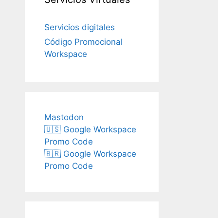
Servicios digitales
Código Promocional
Workspace
Mastodon
🇺🇸 Google Workspace
Promo Code
🇧🇷 Google Workspace
Promo Code