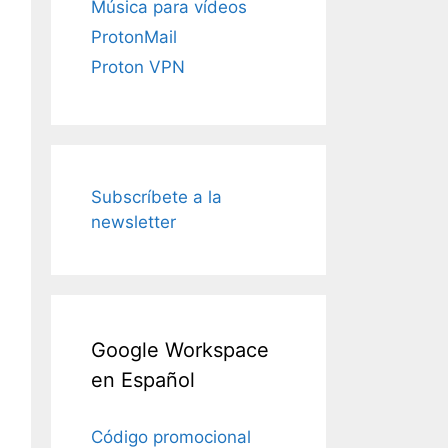
Música para vídeos
ProtonMail
Proton VPN
Subscríbete a la
newsletter
Google Workspace
en Español
Código promocional