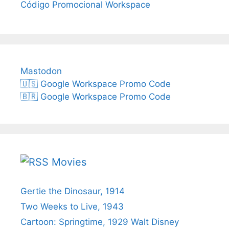
Código Promocional Workspace
Mastodon
🇺🇸 Google Workspace Promo Code
🇧🇷 Google Workspace Promo Code
Movies
Gertie the Dinosaur, 1914
Two Weeks to Live, 1943
Cartoon: Springtime, 1929 Walt Disney