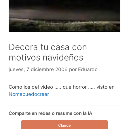
Decora tu casa con
motivos navideños
jueves, 7 diciembre 2006
por
Eduardo
Como los del vídeo ….. que horror ….. visto en
Nomepuedocreer
Comparte en redes o resume con la IA
Claude