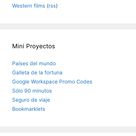
Western films
(
rss
)
Mini Proyectos
Países del mundo
Galleta de la fortuna
Google Workspace Promo Codes
Sólo 90 minutos
Seguro de viaje
Bookmarklets