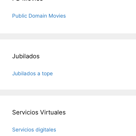
Public Domain Movies
Jubilados
Jubilados a tope
Servicios Virtuales
Servicios digitales