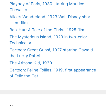
Playboy of Paris, 1930 starring Maurice
Chevalier
Alice’s Wonderland, 1923 Walt Disney short
silent film
Ben-Hur: A Tale of the Christ, 1925 film
The Mysterious Island, 1929 in two-color
Technicolor
Cartoon: Great Guns!, 1927 starring Oswald
the Lucky Rabbit
The Arizona Kid, 1930
Cartoon: Feline Follies, 1919, first appearance
of Felix the Cat