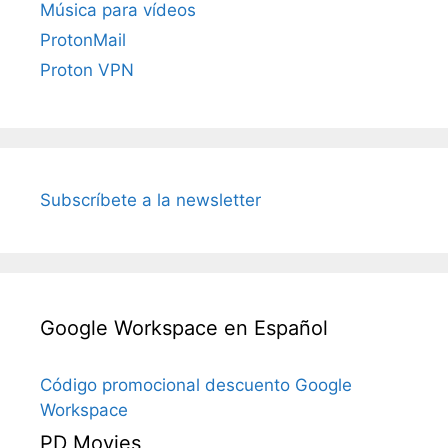
Música para vídeos
ProtonMail
Proton VPN
Subscríbete a la newsletter
Google Workspace en Español
Código promocional descuento Google
Workspace
PD Movies