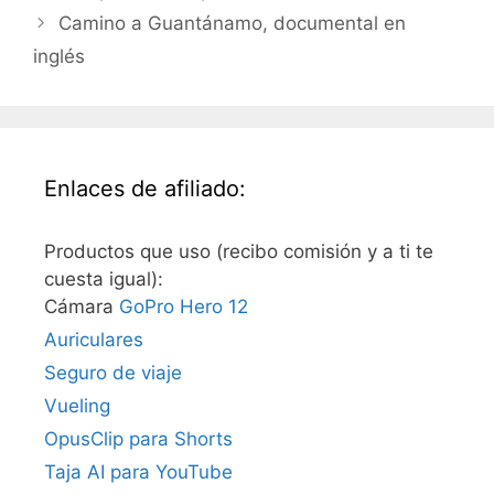
Camino a Guantánamo, documental en
inglés
Enlaces de afiliado:
Productos que uso (recibo comisión y a ti te
cuesta igual):
Cámara
GoPro Hero 12
Auriculares
Seguro de viaje
Vueling
OpusClip para Shorts
Taja AI para YouTube