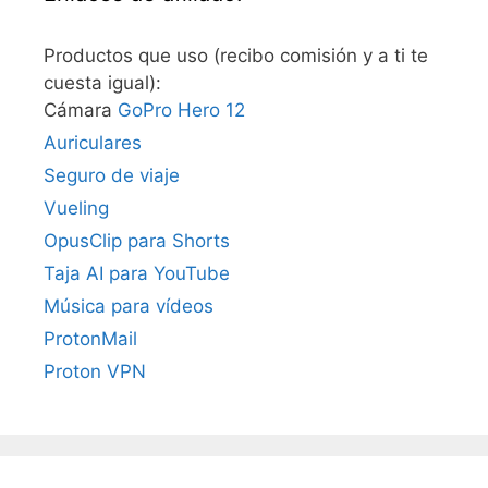
Productos que uso (recibo comisión y a ti te
cuesta igual):
Cámara
GoPro Hero 12
Auriculares
Seguro de viaje
Vueling
OpusClip para Shorts
Taja AI para YouTube
Música para vídeos
ProtonMail
Proton VPN