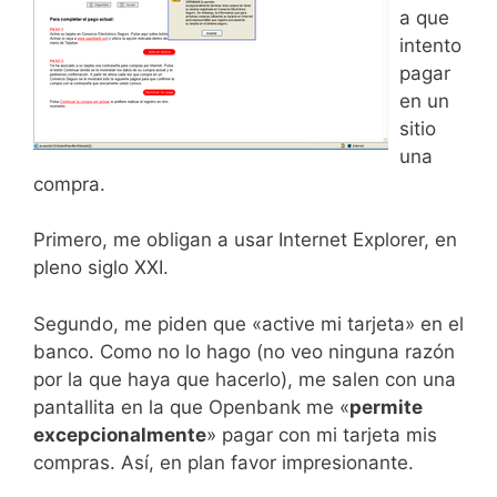
a que
intento
pagar
en un
sitio
una
compra.
Primero, me obligan a usar Internet Explorer, en
pleno siglo XXI.
Segundo, me piden que «active mi tarjeta» en el
banco. Como no lo hago (no veo ninguna razón
por la que haya que hacerlo), me salen con una
pantallita en la que Openbank me «
permite
excepcionalmente
» pagar con mi tarjeta mis
compras. Así, en plan favor impresionante.