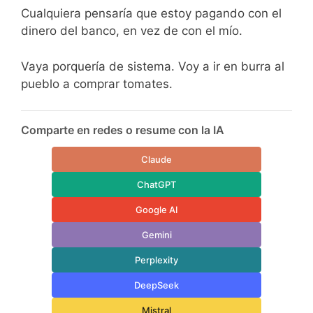
Cualquiera pensaría que estoy pagando con el
dinero del banco, en vez de con el mío.
Vaya porquería de sistema. Voy a ir en burra al
pueblo a comprar tomates.
Comparte en redes o resume con la IA
Claude
ChatGPT
Google AI
Gemini
Perplexity
DeepSeek
Mistral