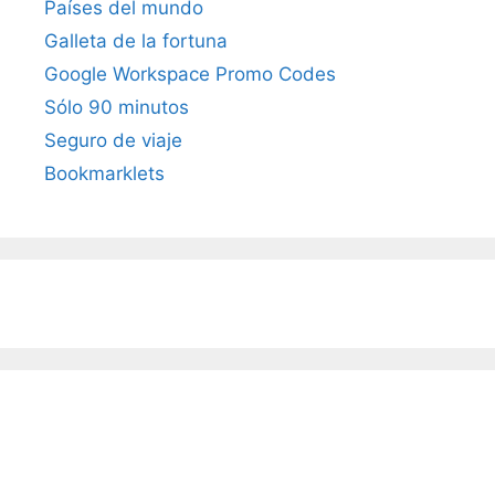
Países del mundo
Galleta de la fortuna
Google Workspace Promo Codes
Sólo 90 minutos
Seguro de viaje
Bookmarklets