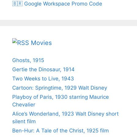
🇧🇷 Google Workspace Promo Code
Movies
Ghosts, 1915
Gertie the Dinosaur, 1914
Two Weeks to Live, 1943
Cartoon: Springtime, 1929 Walt Disney
Playboy of Paris, 1930 starring Maurice
Chevalier
Alice’s Wonderland, 1923 Walt Disney short
silent film
Ben-Hur: A Tale of the Christ, 1925 film