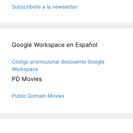
Subscríbete a la newsletter
Google Workspace en Español
Código promocional descuento Google
Workspace
PD Movies
Public Domain Movies