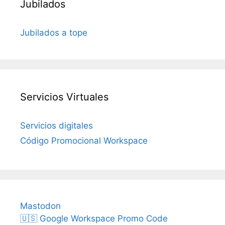
Jubilados
Jubilados a tope
Servicios Virtuales
Servicios digitales
Código Promocional Workspace
Mastodon
🇺🇸 Google Workspace Promo Code