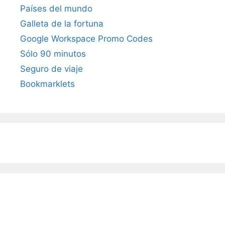
Países del mundo
Galleta de la fortuna
Google Workspace Promo Codes
Sólo 90 minutos
Seguro de viaje
Bookmarklets