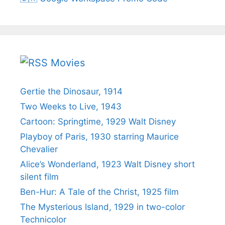
Movies
Gertie the Dinosaur, 1914
Two Weeks to Live, 1943
Cartoon: Springtime, 1929 Walt Disney
Playboy of Paris, 1930 starring Maurice
Chevalier
Alice’s Wonderland, 1923 Walt Disney short
silent film
Ben-Hur: A Tale of the Christ, 1925 film
The Mysterious Island, 1929 in two-color
Technicolor