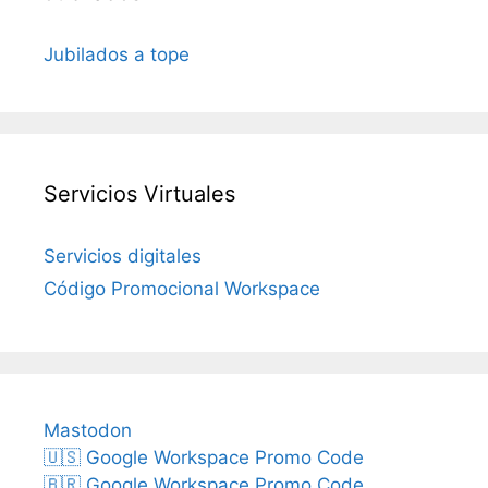
Jubilados a tope
Servicios Virtuales
Servicios digitales
Código Promocional Workspace
Mastodon
🇺🇸 Google Workspace Promo Code
🇧🇷 Google Workspace Promo Code