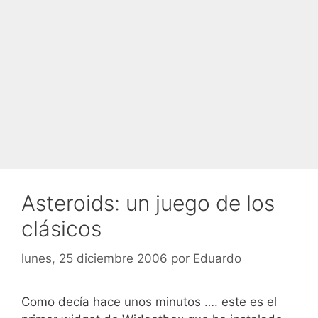
Asteroids: un juego de los
clásicos
lunes, 25 diciembre 2006
por
Eduardo
Como decía hace unos minutos …. este es el