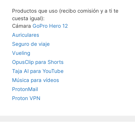
Productos que uso (recibo comisión y a ti te
cuesta igual):
Cámara
GoPro Hero 12
Auriculares
Seguro de viaje
Vueling
OpusClip para Shorts
Taja AI para YouTube
Música para vídeos
ProtonMail
Proton VPN