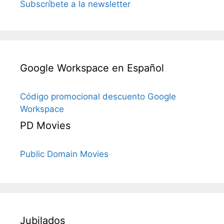
Subscríbete a la newsletter
Google Workspace en Español
Código promocional descuento Google
Workspace
PD Movies
Public Domain Movies
Jubilados