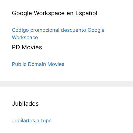
Google Workspace en Español
Código promocional descuento Google
Workspace
PD Movies
Public Domain Movies
Jubilados
Jubilados a tope