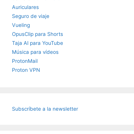
Auriculares
Seguro de viaje
Vueling
OpusClip para Shorts
Taja AI para YouTube
Música para vídeos
ProtonMail
Proton VPN
Subscríbete a la newsletter