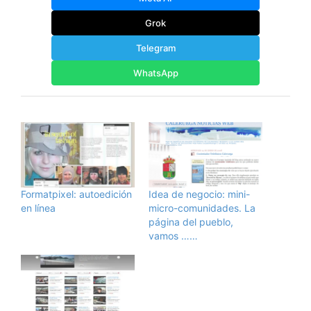
Grok
Telegram
WhatsApp
Formatpixel: autoedición
Idea de negocio: mini-
en línea
micro-comunidades. La
página del pueblo,
vamos ……