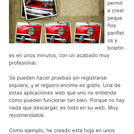
permit
e crear
peque
ños
panflet
os y
boletin
es en unos minutos, con un acabado muy
profesional.
Se pueden hacer pruebas sin registrarse
siquiera, y el registro encima es gratis. Una de
estas aplicaciones web que uno no entiende
cómo pueden funcionar tan bien. Porque no hay
nada que descargar, es todo en su web. Muy
recomendable.
Como ejemplo, he creado esta hoja en unos