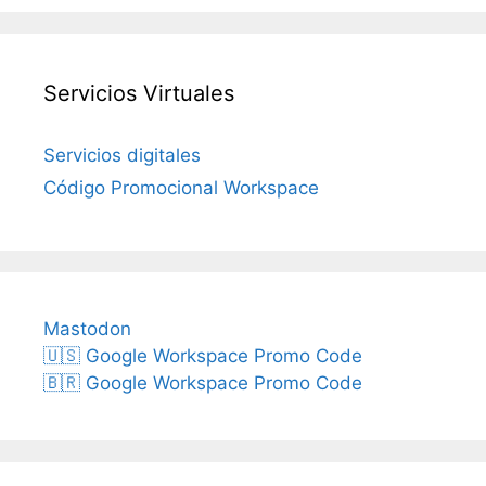
Servicios Virtuales
Servicios digitales
Código Promocional Workspace
Mastodon
🇺🇸 Google Workspace Promo Code
🇧🇷 Google Workspace Promo Code