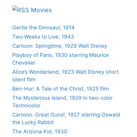
Movies
Gertie the Dinosaur, 1914
Two Weeks to Live, 1943
Cartoon: Springtime, 1929 Walt Disney
Playboy of Paris, 1930 starring Maurice
Chevalier
Alice’s Wonderland, 1923 Walt Disney short
silent film
Ben-Hur: A Tale of the Christ, 1925 film
The Mysterious Island, 1929 in two-color
Technicolor
Cartoon: Great Guns!, 1927 starring Oswald
the Lucky Rabbit
The Arizona Kid, 1930