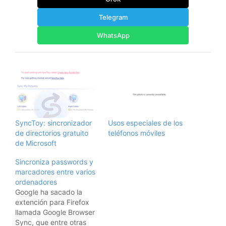
Telegram
WhatsApp
SyncToy: sincronizador
Usos especiales de los
de directorios gratuito
teléfonos móviles
de Microsoft
Sincroniza passwords y
marcadores entre varios
ordenadores
Google ha sacado la
extención para Firefox
llamada Google Browser
Sync, que entre otras