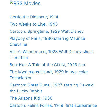
Movies
Gertie the Dinosaur, 1914
Two Weeks to Live, 1943
Cartoon: Springtime, 1929 Walt Disney
Playboy of Paris, 1930 starring Maurice
Chevalier
Alice’s Wonderland, 1923 Walt Disney short
silent film
Ben-Hur: A Tale of the Christ, 1925 film
The Mysterious Island, 1929 in two-color
Technicolor
Cartoon: Great Guns!, 1927 starring Oswald
the Lucky Rabbit
The Arizona Kid, 1930
Cartoon: Feline Follies, 1919, first appearance