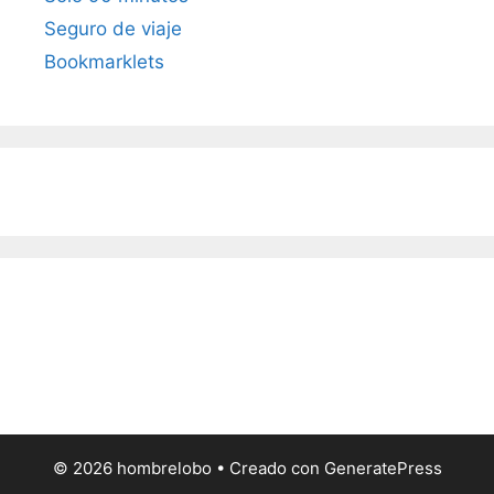
Seguro de viaje
Bookmarklets
© 2026 hombrelobo
• Creado con
GeneratePress