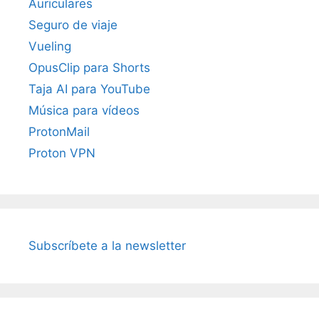
Auriculares
Seguro de viaje
Vueling
OpusClip para Shorts
Taja AI para YouTube
Música para vídeos
ProtonMail
Proton VPN
Subscríbete a la newsletter