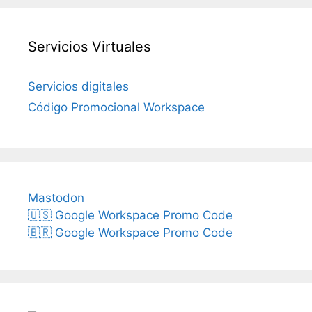
Servicios Virtuales
Servicios digitales
Código Promocional Workspace
Mastodon
🇺🇸 Google Workspace Promo Code
🇧🇷 Google Workspace Promo Code