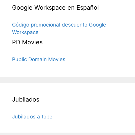
Google Workspace en Español
Código promocional descuento Google
Workspace
PD Movies
Public Domain Movies
Jubilados
Jubilados a tope