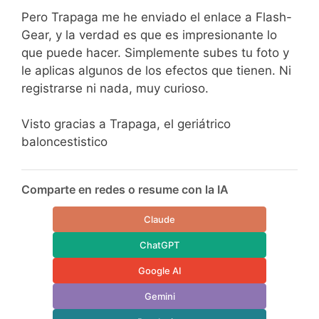
Pero Trapaga me he enviado el enlace a Flash-
Gear, y la verdad es que es impresionante lo
que puede hacer. Simplemente subes tu foto y
le aplicas algunos de los efectos que tienen. Ni
registrarse ni nada, muy curioso.
Visto gracias a Trapaga, el geriátrico
baloncestistico
Comparte en redes o resume con la IA
Claude
ChatGPT
Google AI
Gemini