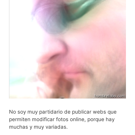
No soy muy partidario de publicar webs que
permiten modificar fotos online, porque hay
muchas y muy variadas.