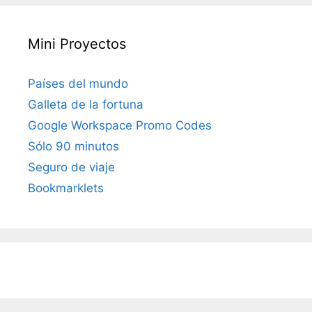
Mini Proyectos
Países del mundo
Galleta de la fortuna
Google Workspace Promo Codes
Sólo 90 minutos
Seguro de viaje
Bookmarklets