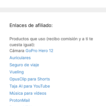
Enlaces de afiliado:
Productos que uso (recibo comisión y a ti te
cuesta igual):
Cámara
GoPro Hero 12
Auriculares
Seguro de viaje
Vueling
OpusClip para Shorts
Taja AI para YouTube
Música para vídeos
ProtonMail