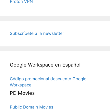
Proton VPN
Subscríbete a la newsletter
Google Workspace en Español
Código promocional descuento Google
Workspace
PD Movies
Public Domain Movies