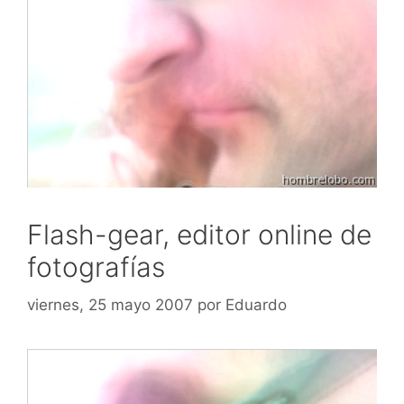
Flash-gear, editor online de
fotografías
viernes, 25 mayo 2007
por
Eduardo