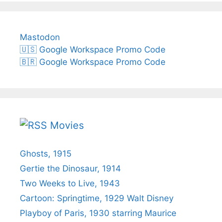
Mastodon
🇺🇸 Google Workspace Promo Code
🇧🇷 Google Workspace Promo Code
Movies
Ghosts, 1915
Gertie the Dinosaur, 1914
Two Weeks to Live, 1943
Cartoon: Springtime, 1929 Walt Disney
Playboy of Paris, 1930 starring Maurice