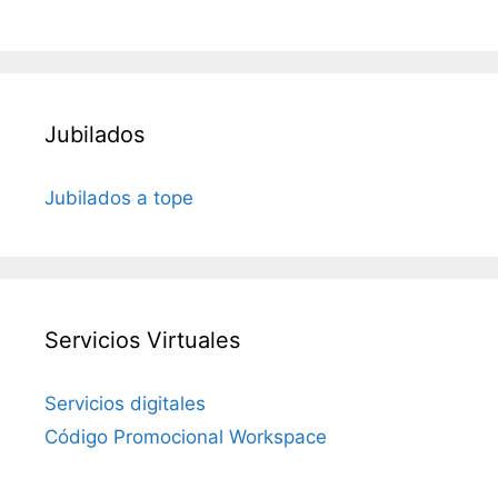
Jubilados
Jubilados a tope
Servicios Virtuales
Servicios digitales
Código Promocional Workspace