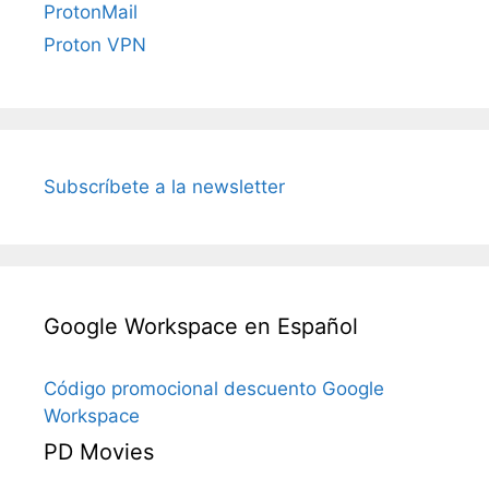
ProtonMail
Proton VPN
Subscríbete a la newsletter
Google Workspace en Español
Código promocional descuento Google
Workspace
PD Movies