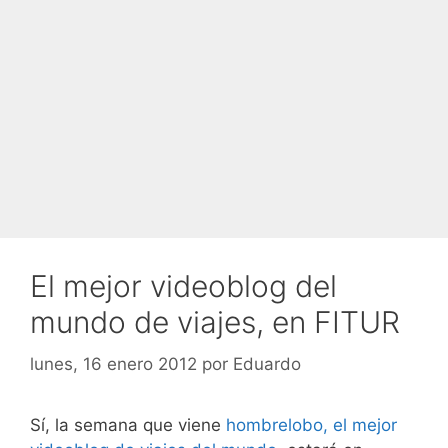
El mejor videoblog del
mundo de viajes, en FITUR
lunes, 16 enero 2012
por
Eduardo
Sí, la semana que viene
hombrelobo, el mejor