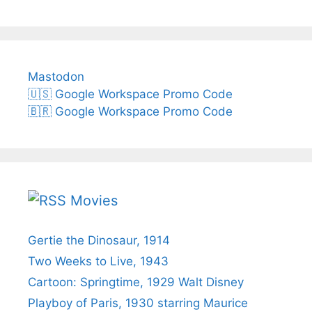
Mastodon
🇺🇸 Google Workspace Promo Code
🇧🇷 Google Workspace Promo Code
Movies
Gertie the Dinosaur, 1914
Two Weeks to Live, 1943
Cartoon: Springtime, 1929 Walt Disney
Playboy of Paris, 1930 starring Maurice