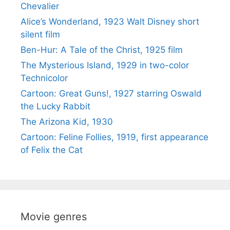
Chevalier
Alice’s Wonderland, 1923 Walt Disney short
silent film
Ben-Hur: A Tale of the Christ, 1925 film
The Mysterious Island, 1929 in two-color
Technicolor
Cartoon: Great Guns!, 1927 starring Oswald
the Lucky Rabbit
The Arizona Kid, 1930
Cartoon: Feline Follies, 1919, first appearance
of Felix the Cat
Movie genres