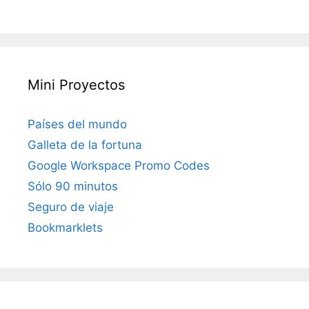
Mini Proyectos
Países del mundo
Galleta de la fortuna
Google Workspace Promo Codes
Sólo 90 minutos
Seguro de viaje
Bookmarklets