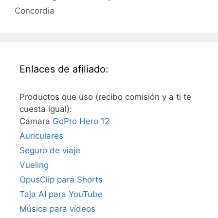
Concordia
Enlaces de afiliado:
Productos que uso (recibo comisión y a ti te
cuesta igual):
Cámara
GoPro Hero 12
Auriculares
Seguro de viaje
Vueling
OpusClip para Shorts
Taja AI para YouTube
Música para vídeos