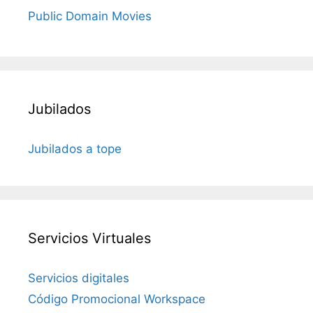
Public Domain Movies
Jubilados
Jubilados a tope
Servicios Virtuales
Servicios digitales
Código Promocional Workspace