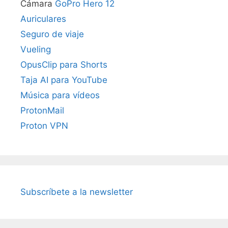
Cámara
GoPro Hero 12
Auriculares
Seguro de viaje
Vueling
OpusClip para Shorts
Taja AI para YouTube
Música para vídeos
ProtonMail
Proton VPN
Subscríbete a la newsletter