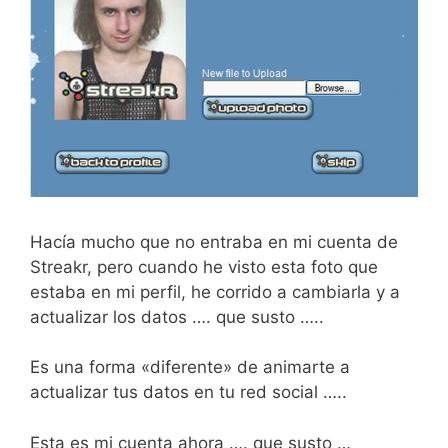
Hacía mucho que no entraba en mi cuenta de
Streakr, pero cuando he visto esta foto que
estaba en mi perfil, he corrido a cambiarla y a
actualizar los datos …. que susto …..
Es una forma «diferente» de animarte a
actualizar tus datos en tu red social …..
Esta es mi cuenta ahora …. que susto …