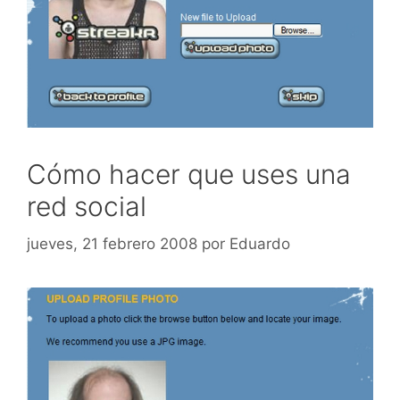
Cómo hacer que uses una
red social
jueves, 21 febrero 2008
por
Eduardo