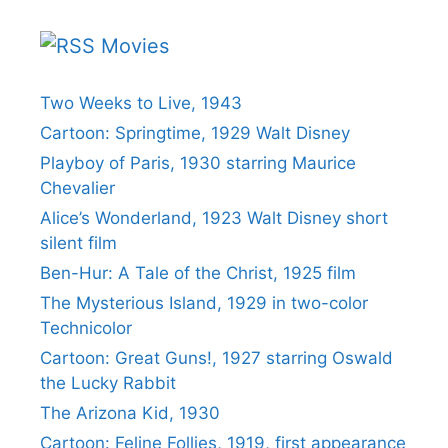
Movies
Two Weeks to Live, 1943
Cartoon: Springtime, 1929 Walt Disney
Playboy of Paris, 1930 starring Maurice
Chevalier
Alice’s Wonderland, 1923 Walt Disney short
silent film
Ben-Hur: A Tale of the Christ, 1925 film
The Mysterious Island, 1929 in two-color
Technicolor
Cartoon: Great Guns!, 1927 starring Oswald
the Lucky Rabbit
The Arizona Kid, 1930
Cartoon: Feline Follies, 1919, first appearance