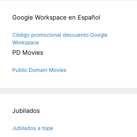
Google Workspace en Español
Código promocional descuento Google
Workspace
PD Movies
Public Domain Movies
Jubilados
Jubilados a tope