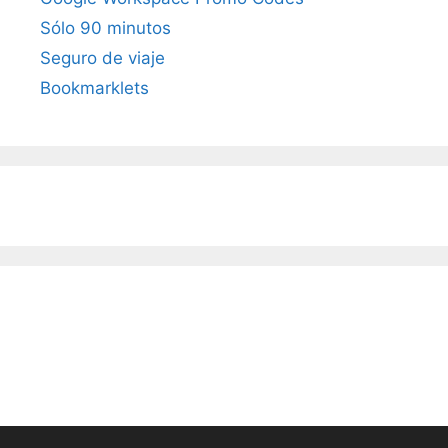
Sólo 90 minutos
Seguro de viaje
Bookmarklets