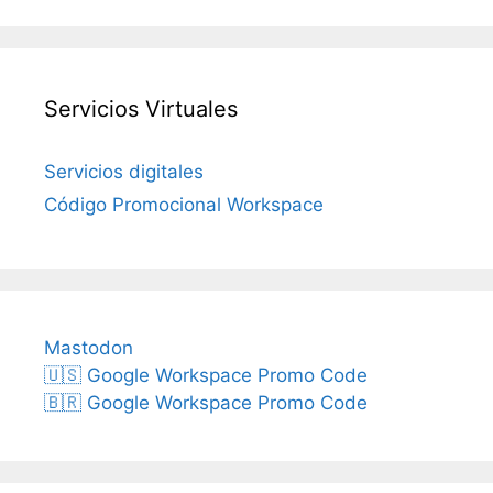
Servicios Virtuales
Servicios digitales
Código Promocional Workspace
Mastodon
🇺🇸 Google Workspace Promo Code
🇧🇷 Google Workspace Promo Code