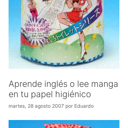
Aprende inglés o lee manga
en tu papel higiénico
martes, 28 agosto 2007
por
Eduardo