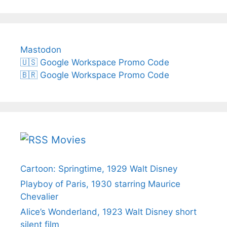
Mastodon
🇺🇸 Google Workspace Promo Code
🇧🇷 Google Workspace Promo Code
Movies
Cartoon: Springtime, 1929 Walt Disney
Playboy of Paris, 1930 starring Maurice
Chevalier
Alice’s Wonderland, 1923 Walt Disney short
silent film