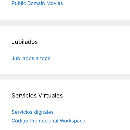
Public Domain Movies
Jubilados
Jubilados a tope
Servicios Virtuales
Servicios digitales
Código Promocional Workspace