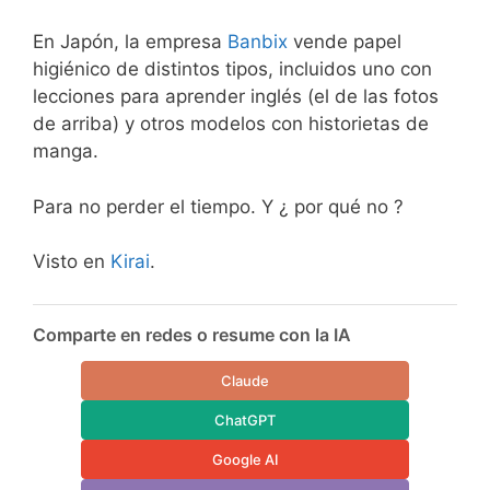
En Japón, la empresa
Banbix
vende papel
higiénico de distintos tipos, incluidos uno con
lecciones para aprender inglés (el de las fotos
de arriba) y otros modelos con historietas de
manga.
Para no perder el tiempo. Y ¿ por qué no ?
Visto en
Kirai
.
Comparte en redes o resume con la IA
Claude
ChatGPT
Google AI