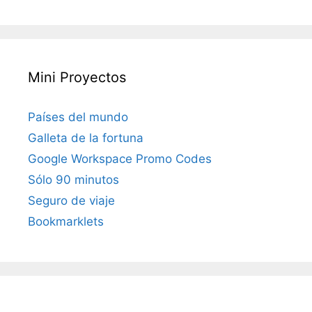
Mini Proyectos
Países del mundo
Galleta de la fortuna
Google Workspace Promo Codes
Sólo 90 minutos
Seguro de viaje
Bookmarklets