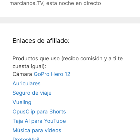
marcianos.TV, esta noche en directo
Enlaces de afiliado:
Productos que uso (recibo comisión y a ti te
cuesta igual):
Cámara
GoPro Hero 12
Auriculares
Seguro de viaje
Vueling
OpusClip para Shorts
Taja AI para YouTube
Música para vídeos
ProtonMail