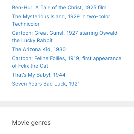
Ben-Hur: A Tale of the Christ, 1925 film
The Mysterious Island, 1929 in two-color
Technicolor
Cartoon: Great Guns!, 1927 starring Oswald
the Lucky Rabbit
The Arizona Kid, 1930
Cartoon: Feline Follies, 1919, first appearance
of Felix the Cat
That’s My Baby!, 1944
Seven Years Bad Luck, 1921
Movie genres