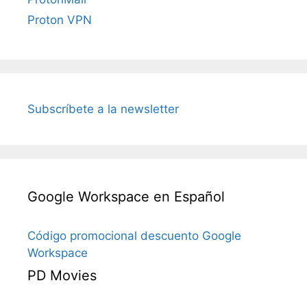
Proton VPN
Subscríbete a la newsletter
Google Workspace en Español
Código promocional descuento Google
Workspace
PD Movies