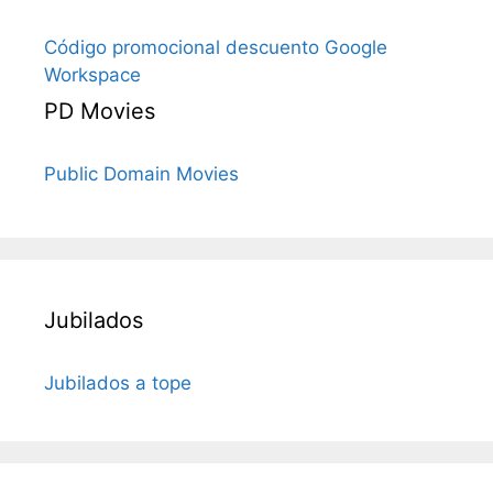
Código promocional descuento Google
Workspace
PD Movies
Public Domain Movies
Jubilados
Jubilados a tope