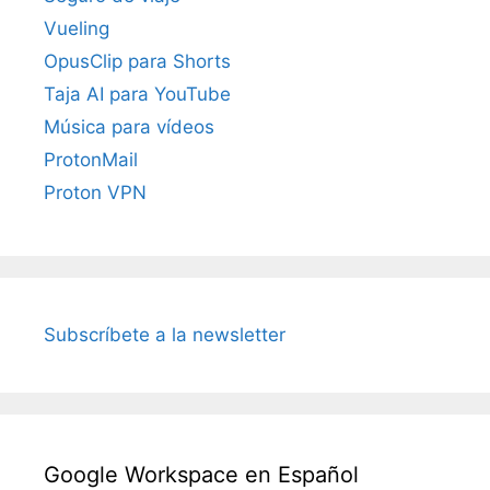
Vueling
OpusClip para Shorts
Taja AI para YouTube
Música para vídeos
ProtonMail
Proton VPN
Subscríbete a la newsletter
Google Workspace en Español