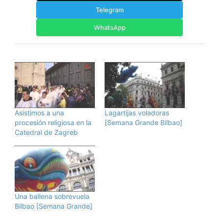
Telegram
WhatsApp
Asistimos a una
Lagartijas voladoras
procesión religiosa en la
[Semana Grande Bilbao]
Catedral de Zagreb
Una ballena sobrevuela
Bilbao [Semana Grande]