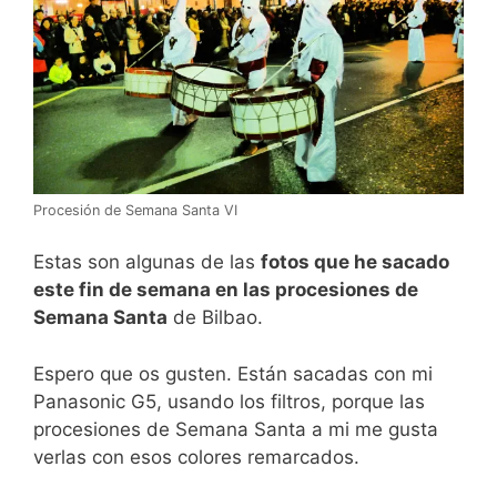
Procesión de Semana Santa VI
Estas son algunas de las
fotos que he sacado
este fin de semana en las procesiones de
Semana Santa
de Bilbao.
Espero que os gusten. Están sacadas con mi
Panasonic G5, usando los filtros, porque las
procesiones de Semana Santa a mi me gusta
verlas con esos colores remarcados.