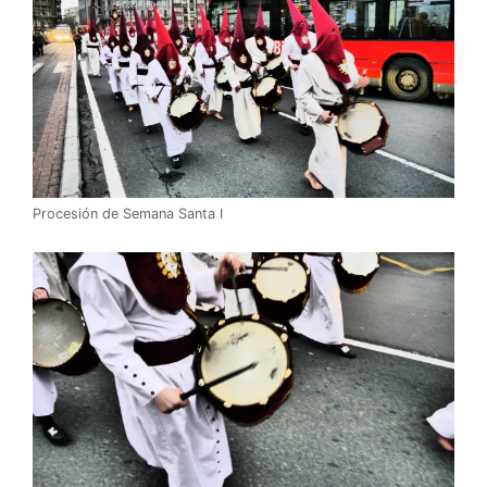
Procesión de Semana Santa I