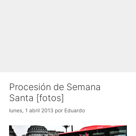
Procesión de Semana
Santa [fotos]
lunes, 1 abril 2013
por
Eduardo