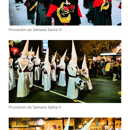
Procesión de Semana Santa IV
Procesión de Semana Santa V