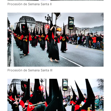
Procesión de Semana Santa II
Procesión de Semana Santa III