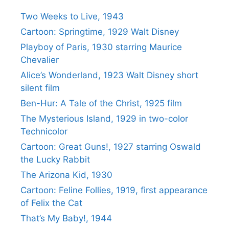
Two Weeks to Live, 1943
Cartoon: Springtime, 1929 Walt Disney
Playboy of Paris, 1930 starring Maurice
Chevalier
Alice’s Wonderland, 1923 Walt Disney short
silent film
Ben-Hur: A Tale of the Christ, 1925 film
The Mysterious Island, 1929 in two-color
Technicolor
Cartoon: Great Guns!, 1927 starring Oswald
the Lucky Rabbit
The Arizona Kid, 1930
Cartoon: Feline Follies, 1919, first appearance
of Felix the Cat
That’s My Baby!, 1944