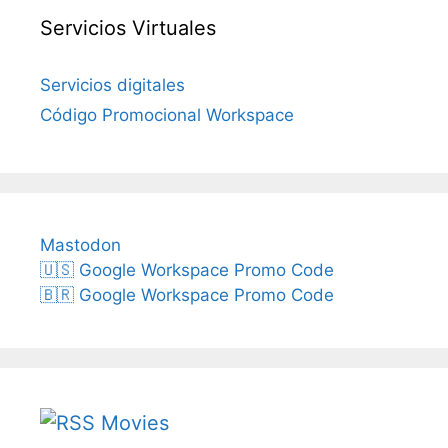
Servicios Virtuales
Servicios digitales
Código Promocional Workspace
Mastodon
🇺🇸 Google Workspace Promo Code
🇧🇷 Google Workspace Promo Code
Movies