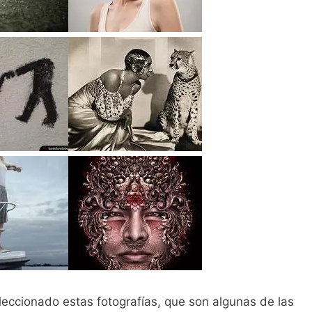
leccionado estas fotografías, que son algunas de las