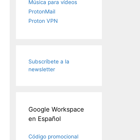
Música para vídeos
ProtonMail
Proton VPN
Subscríbete a la
newsletter
Google Workspace
en Español
Código promocional