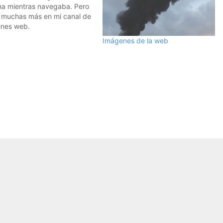
a mientras navegaba. Pero
 muchas más en mi canal de
nes web.
Imágenes de la web