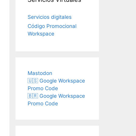
Servicios digitales
Código Promocional
Workspace
Mastodon
🇺🇸 Google Workspace
Promo Code
🇧🇷 Google Workspace
Promo Code