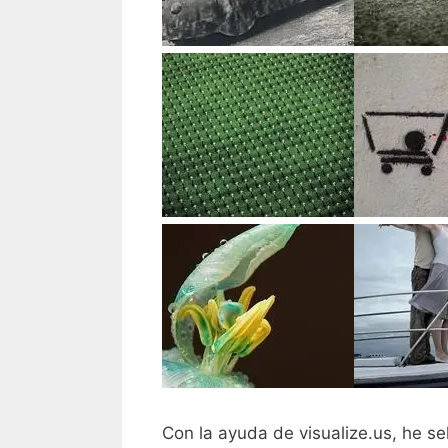
Con la ayuda de visualize.us, he se