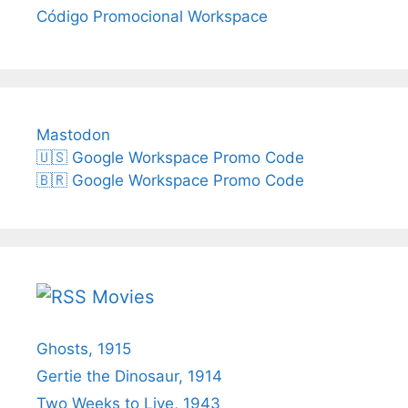
Código Promocional Workspace
Mastodon
🇺🇸 Google Workspace Promo Code
🇧🇷 Google Workspace Promo Code
Movies
Ghosts, 1915
Gertie the Dinosaur, 1914
Two Weeks to Live, 1943