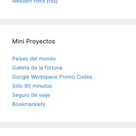
Western films
(
rss
)
Mini Proyectos
Países del mundo
Galleta de la fortuna
Google Workspace Promo Codes
Sólo 90 minutos
Seguro de viaje
Bookmarklets