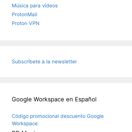
Música para vídeos
ProtonMail
Proton VPN
Subscríbete a la newsletter
Google Workspace en Español
Código promocional descuento Google
Workspace