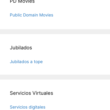
PD Movies
Public Domain Movies
Jubilados
Jubilados a tope
Servicios Virtuales
Servicios digitales