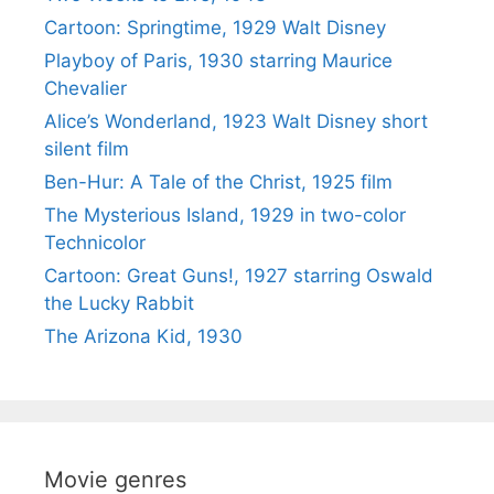
Cartoon: Springtime, 1929 Walt Disney
Playboy of Paris, 1930 starring Maurice
Chevalier
Alice’s Wonderland, 1923 Walt Disney short
silent film
Ben-Hur: A Tale of the Christ, 1925 film
The Mysterious Island, 1929 in two-color
Technicolor
Cartoon: Great Guns!, 1927 starring Oswald
the Lucky Rabbit
The Arizona Kid, 1930
Movie genres