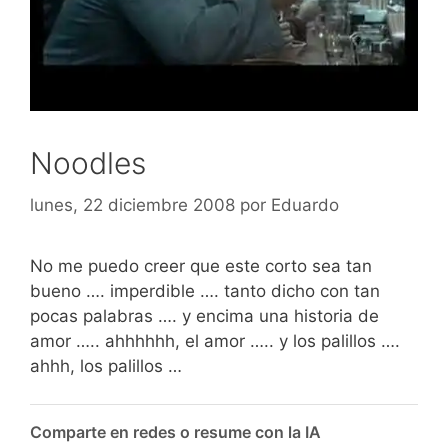
Noodles
lunes, 22 diciembre 2008
por
Eduardo
No me puedo creer que este corto sea tan
bueno …. imperdible …. tanto dicho con tan
pocas palabras …. y encima una historia de
amor ….. ahhhhhh, el amor ….. y los palillos ….
ahhh, los palillos …
Comparte en redes o resume con la IA