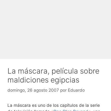
La máscara, película sobre
maldiciones egipcias
domingo, 26 agosto 2007
por
Eduardo
La máscara es uno de los capítulos de la serie