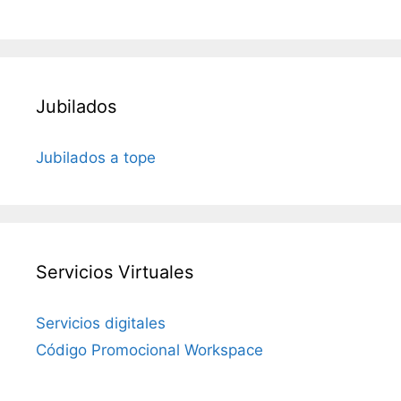
Jubilados
Jubilados a tope
Servicios Virtuales
Servicios digitales
Código Promocional Workspace