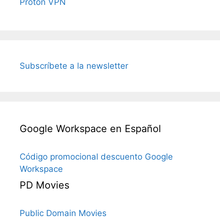
Proton VPN
Subscríbete a la newsletter
Google Workspace en Español
Código promocional descuento Google
Workspace
PD Movies
Public Domain Movies