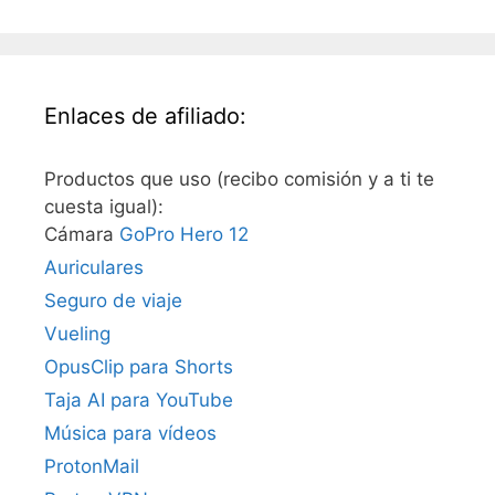
Enlaces de afiliado:
Productos que uso (recibo comisión y a ti te
cuesta igual):
Cámara
GoPro Hero 12
Auriculares
Seguro de viaje
Vueling
OpusClip para Shorts
Taja AI para YouTube
Música para vídeos
ProtonMail