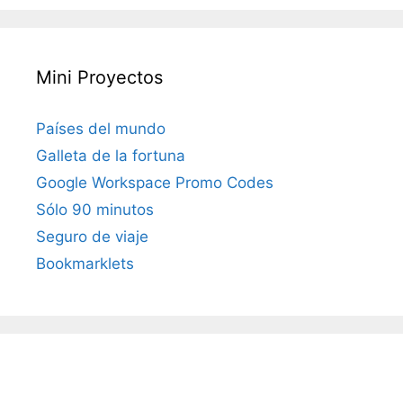
Mini Proyectos
Países del mundo
Galleta de la fortuna
Google Workspace Promo Codes
Sólo 90 minutos
Seguro de viaje
Bookmarklets