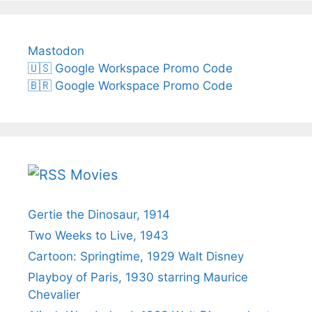
Mastodon
🇺🇸 Google Workspace Promo Code
🇧🇷 Google Workspace Promo Code
Movies
Gertie the Dinosaur, 1914
Two Weeks to Live, 1943
Cartoon: Springtime, 1929 Walt Disney
Playboy of Paris, 1930 starring Maurice
Chevalier