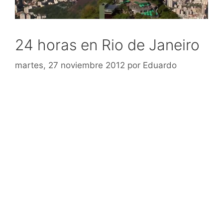
24 horas en Rio de Janeiro
martes, 27 noviembre 2012
por
Eduardo