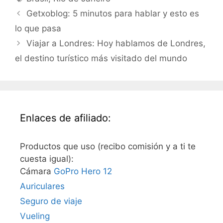
Getxoblog: 5 minutos para hablar y esto es
lo que pasa
Viajar a Londres: Hoy hablamos de Londres,
el destino turístico más visitado del mundo
Enlaces de afiliado:
Productos que uso (recibo comisión y a ti te
cuesta igual):
Cámara
GoPro Hero 12
Auriculares
Seguro de viaje
Vueling