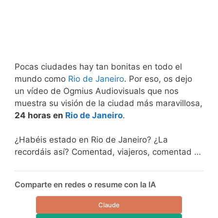
Pocas ciudades hay tan bonitas en todo el
mundo como
Rio de Janeiro
. Por eso, os dejo
un vídeo de Ogmius Audiovisuals que nos
muestra su visión de la ciudad más maravillosa,
24 horas en
Rio de Janeiro
.
¿Habéis estado en Rio de Janeiro? ¿La
recordáis así? Comentad, viajeros, comentad …
Comparte en redes o resume con la IA
Claude