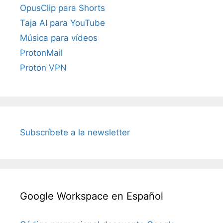
OpusClip para Shorts
Taja AI para YouTube
Música para vídeos
ProtonMail
Proton VPN
Subscríbete a la newsletter
Google Workspace en Español