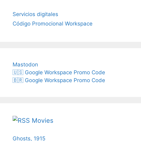
Servicios digitales
Código Promocional Workspace
Mastodon
🇺🇸 Google Workspace Promo Code
🇧🇷 Google Workspace Promo Code
Movies
Ghosts, 1915