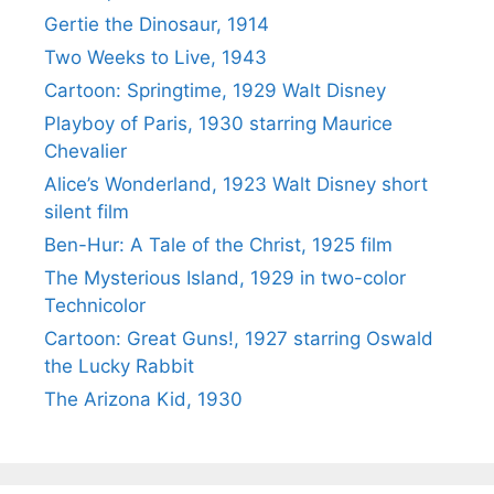
Gertie the Dinosaur, 1914
Two Weeks to Live, 1943
Cartoon: Springtime, 1929 Walt Disney
Playboy of Paris, 1930 starring Maurice
Chevalier
Alice’s Wonderland, 1923 Walt Disney short
silent film
Ben-Hur: A Tale of the Christ, 1925 film
The Mysterious Island, 1929 in two-color
Technicolor
Cartoon: Great Guns!, 1927 starring Oswald
the Lucky Rabbit
The Arizona Kid, 1930