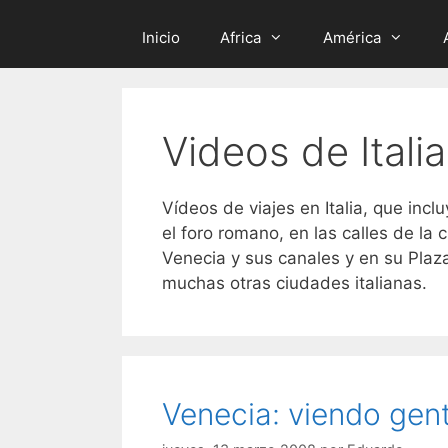
Inicio
Africa
América
Videos de Italia
Vídeos de viajes en Italia, que incl
el foro romano, en las calles de la 
Venecia y sus canales y en su Plaz
muchas otras ciudades italianas.
Venecia: viendo gen