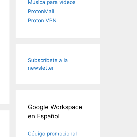
Música para vídeos
ProtonMail
Proton VPN
Subscríbete a la
newsletter
Google Workspace
en Español
Código promocional