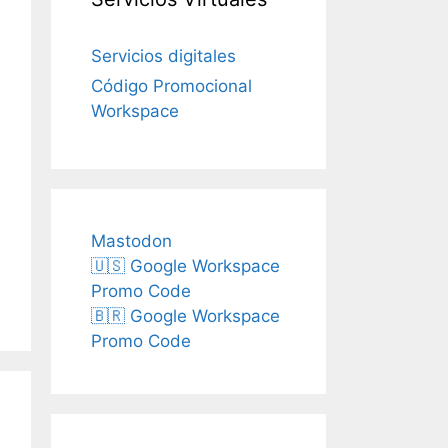
Servicios digitales
Código Promocional
Workspace
Mastodon
🇺🇸 Google Workspace
Promo Code
🇧🇷 Google Workspace
Promo Code