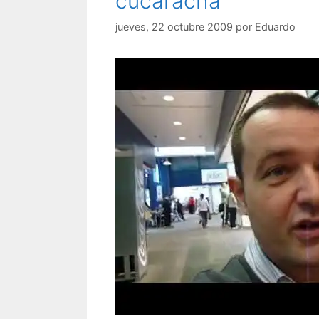
cucaracha
jueves, 22 octubre 2009
por
Eduardo