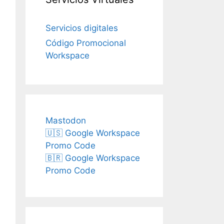
Servicios digitales
Código Promocional
Workspace
Mastodon
🇺🇸 Google Workspace
Promo Code
🇧🇷 Google Workspace
Promo Code