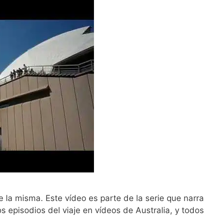
e la misma. Este vídeo es parte de la serie que narra
os episodios del viaje en vídeos de Australia, y todos