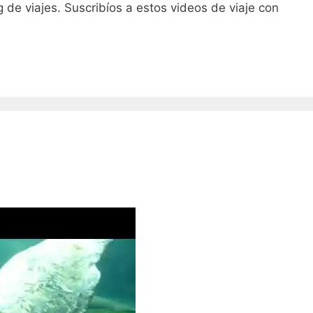
g de viajes. Suscribíos a estos videos de viaje con