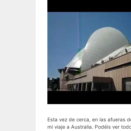
Esta vez de cerca, en las afueras d
mi viaje a Australia. Podéis ver tod