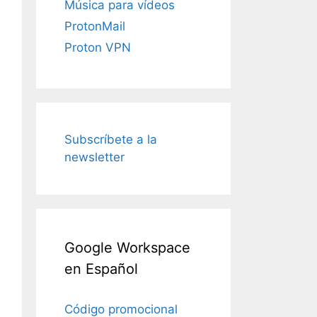
Música para vídeos
ProtonMail
Proton VPN
Subscríbete a la
newsletter
Google Workspace
en Español
Código promocional