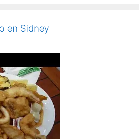
o en Sidney