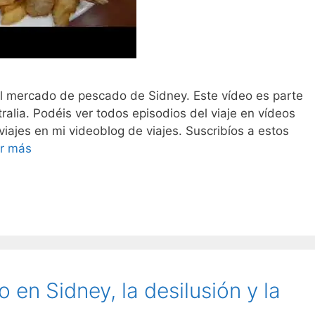
 mercado de pescado de Sidney. Este vídeo es parte
tralia. Podéis ver todos episodios del viaje en vídeos
viajes en mi videoblog de viajes. Suscribíos a estos
r más
en Sidney, la desilusión y la