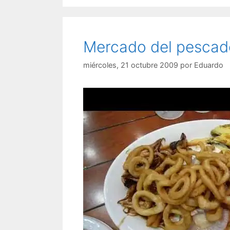
Mercado del pescad
miércoles, 21 octubre 2009
por
Eduardo