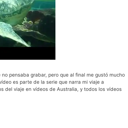
de no pensaba grabar, pero que al final me gustó mucho
ídeo es parte de la serie que narra mi viaje a
s del viaje en vídeos de Australia, y todos los vídeos